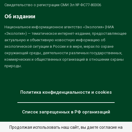
Свидетельство о регистрации СМИ Эл № ФС77-80306
Об издании
Национальное информационное агентство «Экология» (НИА
«Экология») — тематическое интернет-издание, предоставляющее
актуальную и объективную новостную информацию об
экологической ситуации в России и в мире, мерах по охране
окружающей среды, деятельности различных государственных,
коммерческих и общественных организаций в отношении охраны
природы.
Политика конфиденциальности и cookies
Список запрещенных в РФ организаций
Продолжая использовать наш сайт, вы даете согласие на