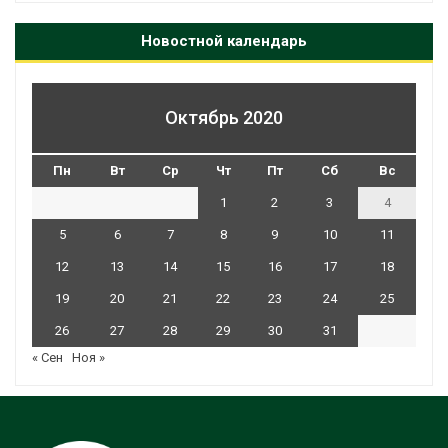
Новостной календарь
Октябрь 2020
Пн
Вт
Ср
Чт
Пт
Сб
Вс
1
2
3
4
5
6
7
8
9
10
11
12
13
14
15
16
17
18
19
20
21
22
23
24
25
26
27
28
29
30
31
« Сен
Ноя »