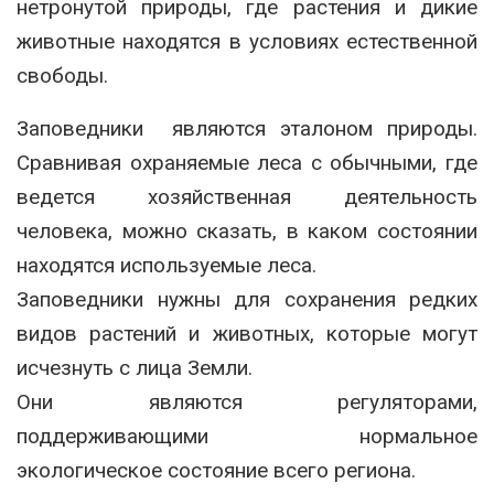
нетронутой природы, где растения и дикие
животные находятся в условиях естественной
свободы.
Заповедники являются эталоном природы.
Сравнивая охраняемые леса с обычными, где
ведется хозяйственная деятельность
человека, можно сказать, в каком состоянии
находятся используемые леса.
Заповедники нужны для сохранения редких
видов растений и животных, которые могут
исчезнуть с лица Земли.
Они являются регуляторами,
поддерживающими нормальное
экологическое состояние всего региона.