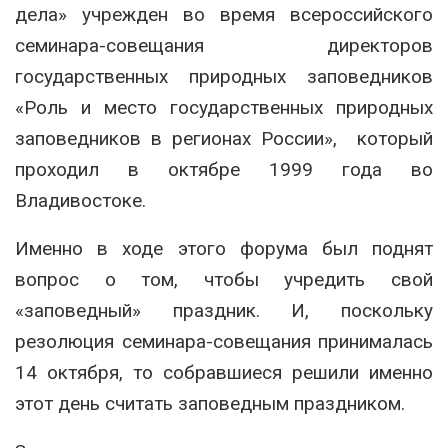
дела» учрежден во время всероссийского
семинара-совещания директоров
государственных природных заповедников
«Роль и место государственных природных
заповедников в регионах России», который
проходил в октябре 1999 года во
Владивостоке.
Именно в ходе этого форума был поднят
вопрос о том, чтобы учредить свой
«заповедный» праздник. И, поскольку
резолюция семинара-совещания принималась
14 октября, то собравшиеся решили именно
этот день считать заповедным праздником.