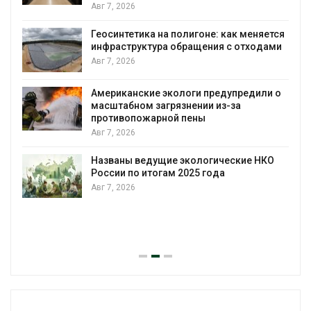
Авг 7, 2026
Геосинтетика на полигоне: как меняется
инфраструктура обращения с отходами
Авг 7, 2026
Американские экологи предупредили о
масштабном загрязнении из-за
противопожарной пены
Авг 7, 2026
Названы ведущие экологические НКО
России по итогам 2025 года
Авг 7, 2026
я