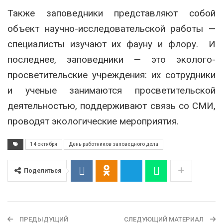
Также заповедники представляют собой
объект научно-исследовательской работы —
специалисты изучают их фауну и флору. И
последнее, заповедники — это эколого-
просветительские учреждения: их сотрудники
и ученые занимаются просветительской
деятельностью, поддерживают связь со СМИ,
проводят экологические мероприятия.
14 октября
День работников заповедного дела
Поделиться
ПРЕДЫДУЩИЙ
СЛЕДУЮЩИЙ МАТЕРИАЛ