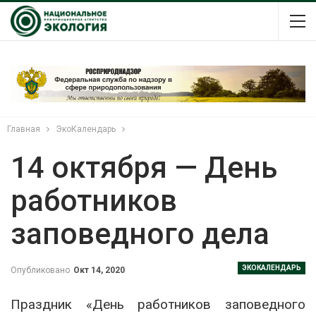
Главная
ЭкоКалендарь
14 октября — День
работников
заповедного дела
ЭКОКАЛЕНДАРЬ
Опубликовано
Окт 14, 2020
Праздник «День работников заповедного