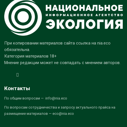
При копировании материалов сайта ссылка на nia.eco
обязательна.
Категория материалов 18+
Мнение редакции может не совпадать с мнением авторов.
Контакты
По общим вопросам — info@nia.eco
По вопросам сотрудничества и запросу актуального прайса на
размещение материалов — eco@nia.eco