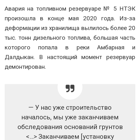
Авария на топливном резервуаре № 5 НТЭК
произошла в конце мая 2020 года. Из-за
деформации из хранилища вылилось более 20
тыс. тонн дизельного топлива, большая часть
которого попала в реки Амбарная и
Далдыкан. В настоящий момент резервуар
демонтирован.
— У нас уже строительство
началось, мы уже заканчиваем
обследования оснований грунтов
<…> Заканчиваем [установку