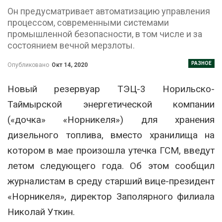
Он предусматривает автоматизацию управления
процессом, современными системами
промышленной безопасности, в том числе и за
состоянием вечной мерзлоты.
РАЗНОЕ
Опубликовано
Окт 14, 2020
Новый резервуар ТЭЦ-3 Норильско-
Таймырской энергетической компании
(«дочка» «Норникеля») для хранения
дизельного топлива, вместо хранилища на
котором в мае произошла утечка ГСМ, введут
летом следующего года. Об этом сообщил
журналистам в среду старший вице-президент
«Норникеля», директор Заполярного филиала
Николай Уткин.