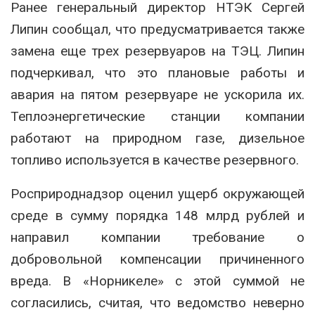
Ранее генеральный директор НТЭК Сергей
Липин сообщал, что предусматривается также
замена еще трех резервуаров на ТЭЦ. Липин
подчеркивал, что это плановые работы и
авария на пятом резервуаре не ускорила их.
Теплоэнергетические станции компании
работают на природном газе, дизельное
топливо используется в качестве резервного.
Росприроднадзор оценил ущерб окружающей
среде в сумму порядка 148 млрд рублей и
направил компании требование о
добровольной компенсации причиненного
вреда. В «Норникеле» с этой суммой не
согласились, считая, что ведомство неверно