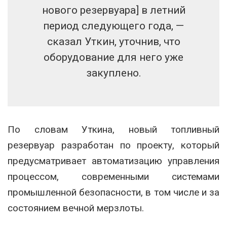
нового резервуара] в летний
период следующего года, —
сказал Уткин, уточнив, что
оборудование для него уже
закуплено.
По словам Уткина, новый топливный
резервуар разработан по проекту, который
предусматривает автоматизацию управления
процессом, современными системами
промышленной безопасности, в том числе и за
состоянием вечной мерзлоты.