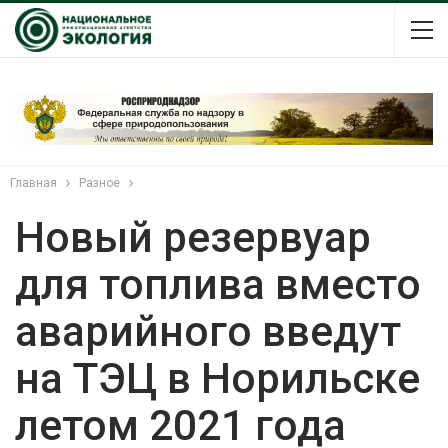
Главная
Разное
Новый резервуар
для топлива вместо
аварийного введут
на ТЭЦ в Норильске
летом 2021 года