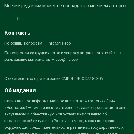
Мнение редакции может не совпадать с мнением авторов.
Контакты
По общим вопросам — info@nia.eco
По вопросам сотрудничества и запросу актуального прайса на
размещение материалов — eco@nia.eco
Свидетельство о регистрации СМИ Эл № ФС77-80306
Об издании
Национальное информационное агентство «Экология» (НИА
«Экология») — тематическое интернет-издание, предоставляющее
актуальную и объективную новостную информацию об
экологической ситуации в России и в мире, мерах по охране
окружающей среды, деятельности различных государственных,
коммерческих и общественных организаций в отношении охраны