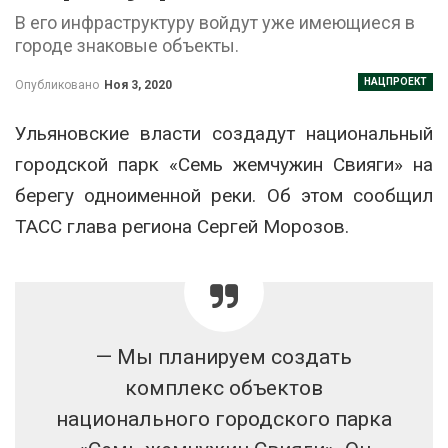
В его инфраструктуру войдут уже имеющиеся в
городе знаковые объекты.
НАЦПРОЕКТ
Опубликовано
Ноя 3, 2020
Ульяновские власти создадут национальный
городской парк «Семь жемчужин Свияги» на
берегу одноименной реки. Об этом сообщил
ТАСС глава региона Сергей Морозов.
— Мы планируем создать
комплекс объектов
национального городского парка