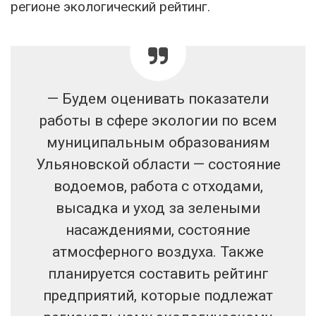
регионе экологический рейтинг.
— Будем оценивать показатели
работы в сфере экологии по всем
муниципальным образованиям
Ульяновской области — состояние
водоемов, работа с отходами,
высадка и уход за зелеными
насаждениями, состояние
атмосферного воздуха. Также
планируется составить рейтинг
предприятий, которые подлежат