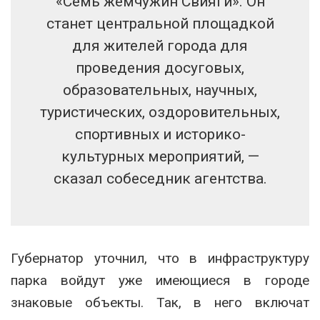
«Семь жемчужин Свияги». Он
станет центральной площадкой
для жителей города для
проведения досуговых,
образовательных, научных,
туристических, оздоровительных,
спортивных и историко-
культурных мероприятий, —
сказал собеседник агентства.
Губернатор уточнил, что в инфраструктуру
парка войдут уже имеющиеся в городе
знаковые объекты. Так, в него включат