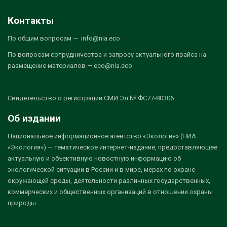
Контакты
По общим вопросам — info@nia.eco
По вопросам сотрудничества и запросу актуального прайса на
размещение материалов — eco@nia.eco
Свидетельство о регистрации СМИ Эл № ФС77-80306
Об издании
Национальное информационное агентство «Экология» (НИА
«Экология») — тематическое интернет-издание, предоставляющее
актуальную и объективную новостную информацию об
экологической ситуации в России и в мире, мерах по охране
окружающей среды, деятельности различных государственных,
коммерческих и общественных организаций в отношении охраны
природы.