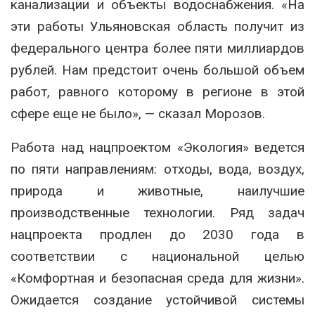
канализации и объекты водоснабжения. «На
эти работы Ульяновская область получит из
федерального центра более пяти миллиардов
рублей. Нам предстоит очень большой объем
работ, равного которому в регионе в этой
сфере еще не было», — сказал Морозов.
Работа над нацпроектом «Экология» ведется
по пяти направлениям: отходы, вода, воздух,
природа и животные, наилучшие
производственные технологии. Ряд задач
нацпроекта продлен до 2030 года в
соответствии с национальной целью
«Комфортная и безопасная среда для жизни».
Ожидается создание устойчивой системы