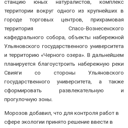
станцию юных натуралистов, комплекс
территории вокруг одного из крупнейших в
городе торговых центров, прихрамовая
территория Спасо-Вознесенского
кафедрального собора, объекты набережной
Ульяновского государственного университета
и территорию «Черного озера». В дальнейшем
планируется благоустроить набережную реки
Свияги со стороны Ульяновского
государственного университета, а также
сформировать развлекательную и
прогулочную зоны.
Морозов добавил, что для контроля работ в
сфере экологии принято решение ввести в