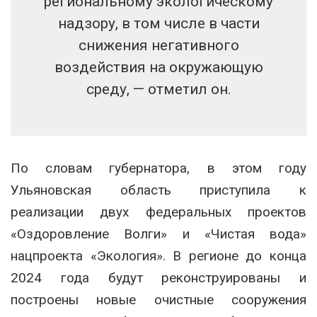
региональному экологическому
надзору, в том числе в части
снижения негативного
воздействия на окружающую
среду, — отметил он.
По словам губернатора, в этом году
Ульяновская область приступила к
реализации двух федеральных проектов
«Оздоровление Волги» и «Чистая вода»
нацпроекта «Экология». В регионе до конца
2024 года будут реконструированы и
построены новые очистные сооружения