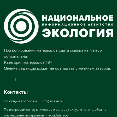
При копировании материалов сайта ссылка на nia.eco
обязательна.
Категория материалов 18+
Мнение редакции может не совпадать с мнением авторов.
Контакты
По общим вопросам — info@nia.eco
По вопросам сотрудничества и запросу актуального прайса на
размещение материалов — eco@nia.eco