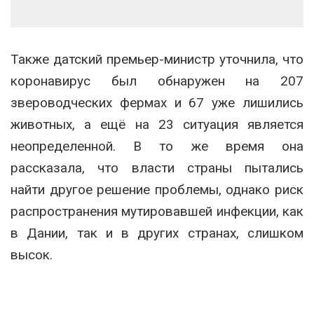
Также датский премьер-министр уточнила, что
коронавирус был обнаружен на 207
звероводческих фермах и 67 уже лишились
животных, а ещё на 23 ситуация является
неопределенной. В то же время она
рассказала, что власти страны пытались
найти другое решение проблемы, однако риск
распространения мутировавшей инфекции, как
в Дании, так и в других странах, слишком
высок.