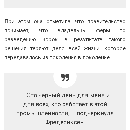
При этом она отметила, что правительство
понимает, что владельцы ферм по
разведению норок в результате такого
решения теряют дело всей жизни, которое
передавалось из поколения в поколение.
— Это черный день для меня и
для всех, кто работает в этой
промышленности
, — подчеркнула
Фредериксен.