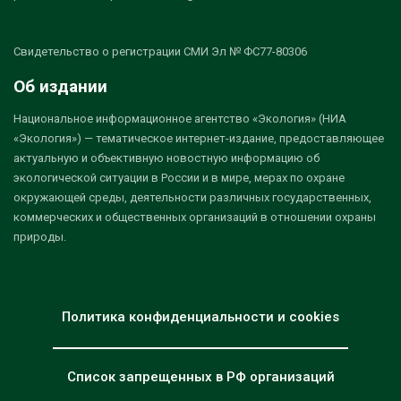
Свидетельство о регистрации СМИ Эл № ФС77-80306
Об издании
Национальное информационное агентство «Экология» (НИА
«Экология») — тематическое интернет-издание, предоставляющее
актуальную и объективную новостную информацию об
экологической ситуации в России и в мире, мерах по охране
окружающей среды, деятельности различных государственных,
коммерческих и общественных организаций в отношении охраны
природы.
Политика конфиденциальности и cookies
Список запрещенных в РФ организаций