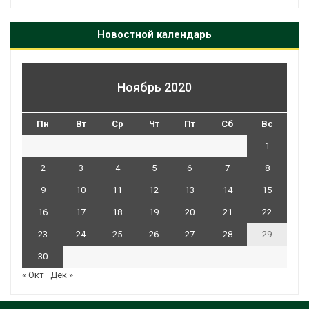
Новостной календарь
Ноябрь 2020
Пн
Вт
Ср
Чт
Пт
Сб
Вс
1
2
3
4
5
6
7
8
9
10
11
12
13
14
15
16
17
18
19
20
21
22
23
24
25
26
27
28
29
30
« Окт
Дек »