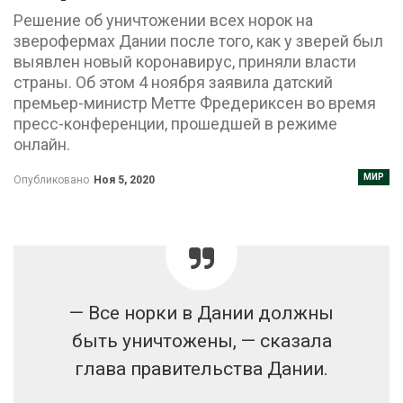
Решение об уничтожении всех норок на
зверофермах Дании после того, как у зверей был
выявлен новый коронавирус, приняли власти
страны. Об этом 4 ноября заявила датский
премьер-министр Метте Фредериксен во время
пресс-конференции, прошедшей в режиме
онлайн.
МИР
Опубликовано
Ноя 5, 2020
— Все норки в Дании должны
быть уничтожены
, — сказала
глава правительства Дании.