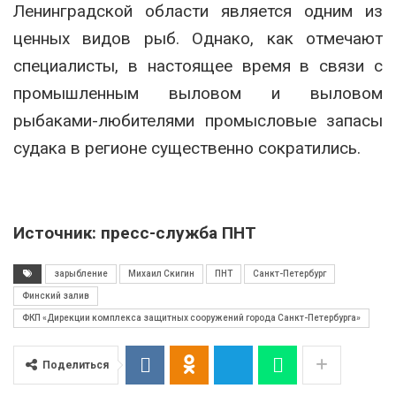
Ленинградской области является одним из
ценных видов рыб. Однако, как отмечают
специалисты, в настоящее время в связи с
промышленным выловом и выловом
рыбаками-любителями промысловые запасы
судака в регионе существенно сократились.
Источник: пресс-служба ПНТ
зарыбление
Михаил Скигин
ПНТ
Санкт-Петербург
Финский залив
ФКП «Дирекции комплекса защитных сооружений города Санкт-Петербурга»
Поделиться