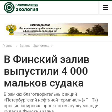
Главная
Зеленая Экономика
В Финский залив
выпустили 4 000
мальков судака
В рамках благотворительных акций
«Петербургский нефтяной терминал» («ПНТ»)
профинансировал проект по выпуску молоди
судака в Финский залив.