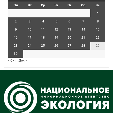
Пн
Вт
Ср
Чт
Пт
Сб
Вс
1
2
3
4
5
6
7
8
9
10
11
12
13
14
15
16
17
18
19
20
21
22
23
24
25
26
27
28
29
30
« Окт
Дек »