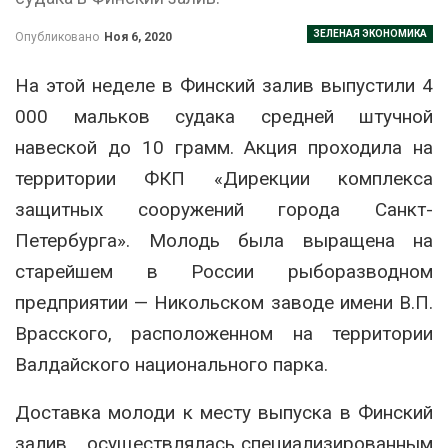
ЗЕЛЕНАЯ ЭКОНОМИКА
Опубликовано
Ноя 6, 2020
На этой неделе в Финский залив выпустили 4
000 мальков судака средней штучной
навеской до 10 грамм. Акция проходила на
территории ФКП «Дирекции комплекса
защитных сооружений города Санкт-
Петербурга». Молодь была выращена на
старейшем в России рыборазводном
предприятии — Никольском заводе имени В.П.
Врасского, расположенном на территории
Валдайского национального парка.
Доставка молоди к месту выпуска в Финский
залив осуществлялась специализированным