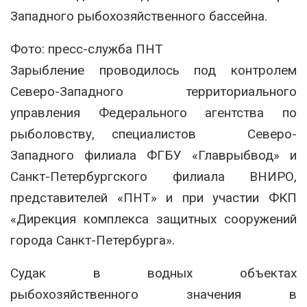
Западного рыбохозяйственного бассейна.
Фото: пресс-служба ПНТ
Зарыбление проводилось под контролем
Северо-Западного территориального
управления Федерального агентства по
рыболовству, специалистов Северо-
Западного филиала ФГБУ «Главрыбвод» и
Санкт-Петербургского филиала ВНИРО,
представителей «ПНТ» и при участии ФКП
«Дирекция комплекса защитных сооружений
города Санкт-Петербурга».
Судак в водных объектах
рыбохозяйственного значения в