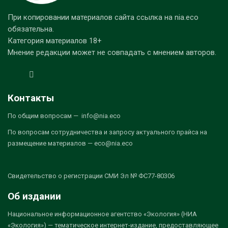
При копировании материалов сайта ссылка на nia.eco
обязательна.
Категория материалов 18+
Мнение редакции может не совпадать с мнением авторов.
Контакты
По общим вопросам — info@nia.eco
По вопросам сотрудничества и запросу актуального прайса на
размещение материалов — eco@nia.eco
Свидетельство о регистрации СМИ Эл № ФС77-80306
Об издании
Национальное информационное агентство «Экология» (НИА
«Экология») — тематическое интернет-издание, предоставляющее