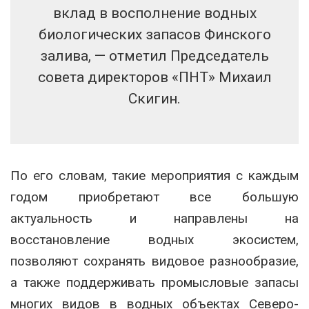
вклад в восполнение водных
биологических запасов Финского
залива, — отметил Председатель
совета директоров «ПНТ» Михаил
Скигин.
По его словам, такие мероприятия с каждым
годом приобретают все большую
актуальность и направлены на
восстановление водных экосистем,
позволяют сохранять видовое разнообразие,
а также поддерживать промысловые запасы
многих видов в водных объектах Северо-