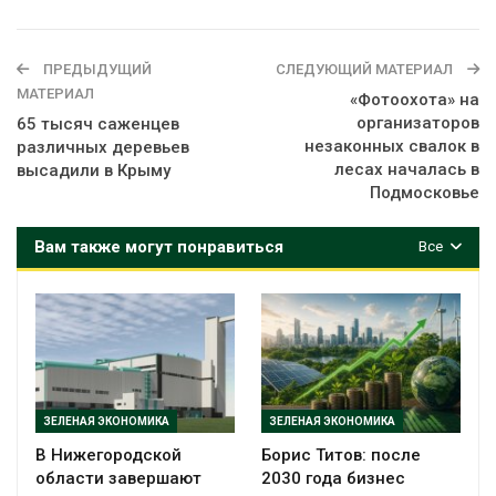
ПРЕДЫДУЩИЙ
СЛЕДУЮЩИЙ МАТЕРИАЛ
МАТЕРИАЛ
«Фотоохота» на
организаторов
65 тысяч саженцев
незаконных свалок в
различных деревьев
лесах началась в
высадили в Крыму
Подмосковье
Вам также могут понравиться
Все
ЗЕЛЕНАЯ ЭКОНОМИКА
ЗЕЛЕНАЯ ЭКОНОМИКА
В Нижегородской
Борис Титов: после
области завершают
2030 года бизнес