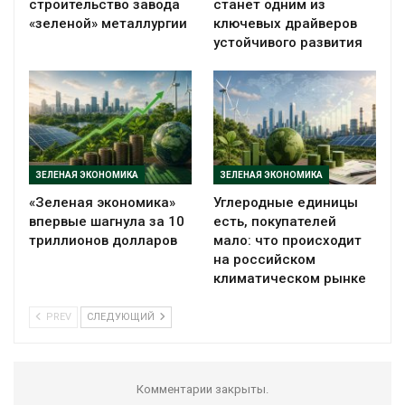
строительство завода
станет одним из
«зеленой» металлургии
ключевых драйверов
устойчивого развития
ЗЕЛЕНАЯ ЭКОНОМИКА
ЗЕЛЕНАЯ ЭКОНОМИКА
«Зеленая экономика»
Углеродные единицы
впервые шагнула за 10
есть, покупателей
триллионов долларов
мало: что происходит
на российском
климатическом рынке
PREV
СЛЕДУЮЩИЙ
Комментарии закрыты.