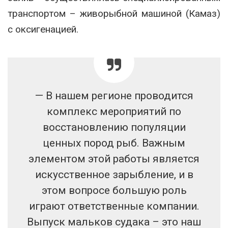
транспортом – живорыбной машиной (Камаз)
с оксигенацией.
— В нашем регионе проводится
комплекс мероприятий по
восстановлению популяции
ценных пород рыб. Важным
элементом этой работы является
искусственное зарыбление, и в
этом вопросе большую роль
играют ответственные компании.
Выпуск мальков судака – это наш