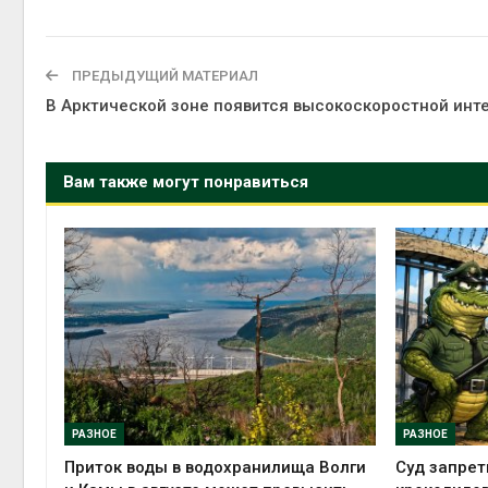
ПРЕДЫДУЩИЙ МАТЕРИАЛ
В Арктической зоне появится высокоскоростной инт
Вам также могут понравиться
РАЗНОЕ
РАЗНОЕ
Приток воды в водохранилища Волги
Суд запрет