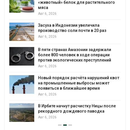
«животный» белок для растительного
мяса
Авг 6, 2026
Засуха в Индонезии увеличила
производство соли почти в 20 раз
Авг 6, 2026
ю
В пяти странах Амазонии задержали
более 800 человек в ходе операции
против экологических преступлений
Авг 6, 2026
Новый порядок расчёта нарушений квот
на промышленные выбросы может
появиться в ближайшее время
Авг 6, 2026
В Ирбите начнут расчистку Ницы после
рекордного дождевого паводка
Авг 6, 2026