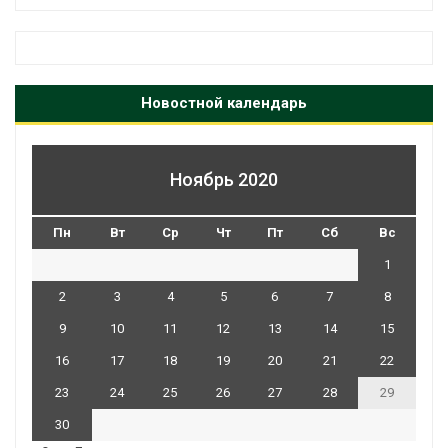
Новостной календарь
Ноябрь 2020
Пн
Вт
Ср
Чт
Пт
Сб
Вс
1
2
3
4
5
6
7
8
9
10
11
12
13
14
15
16
17
18
19
20
21
22
23
24
25
26
27
28
29
30