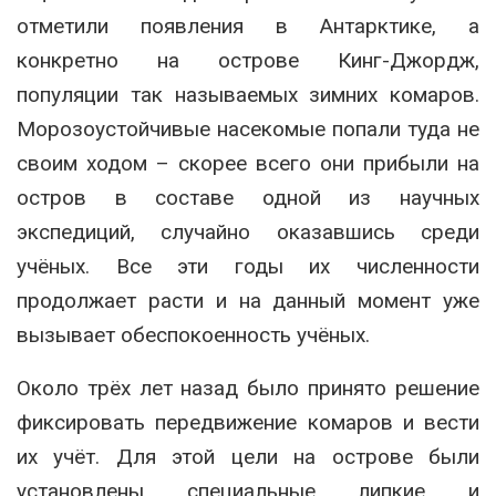
отметили появления в Антарктике, а
конкретно на острове Кинг-Джордж,
популяции так называемых зимних комаров.
Морозоустойчивые насекомые попали туда не
своим ходом – скорее всего они прибыли на
остров в составе одной из научных
экспедиций, случайно оказавшись среди
учёных. Все эти годы их численности
продолжает расти и на данный момент уже
вызывает обеспокоенность учёных.
Около трёх лет назад было принято решение
фиксировать передвижение комаров и вести
их учёт. Для этой цели на острове были
установлены специальные липкие и