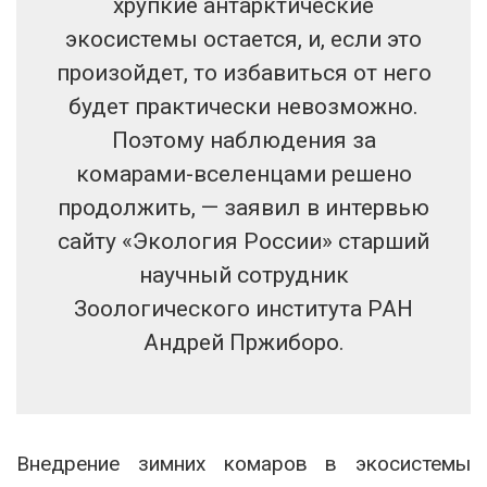
хрупкие антарктические
экосистемы остается, и, если это
произойдет, то избавиться от него
будет практически невозможно.
Поэтому наблюдения за
комарами-вселенцами решено
продолжить, — заявил в интервью
сайту «Экология России» старший
научный сотрудник
Зоологического института РАН
Андрей Пржиборо.
Внедрение зимних комаров в экосистемы