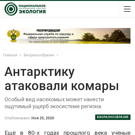
Главная
Биоразнообразие
Антарктику
атаковали комары
Особый вид насекомых может нанести
ощутимый ущерб экосистеме региона.
БИОРАЗНООБРАЗИЕ
Опубликовано
Ноя 25, 2020
Ещё в 80-х годах прошлого века учёные