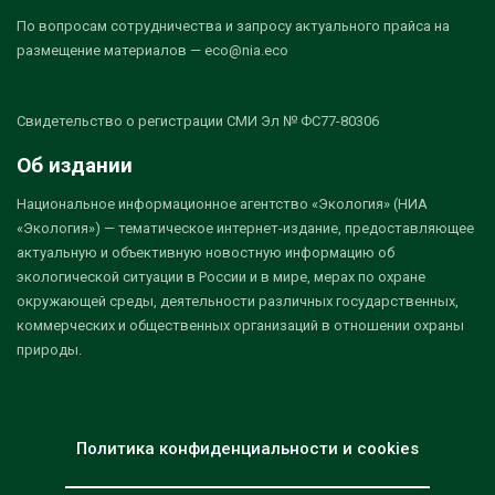
По вопросам сотрудничества и запросу актуального прайса на
размещение материалов — eco@nia.eco
Свидетельство о регистрации СМИ Эл № ФС77-80306
Об издании
Национальное информационное агентство «Экология» (НИА
«Экология») — тематическое интернет-издание, предоставляющее
актуальную и объективную новостную информацию об
экологической ситуации в России и в мире, мерах по охране
окружающей среды, деятельности различных государственных,
коммерческих и общественных организаций в отношении охраны
природы.
Политика конфиденциальности и cookies