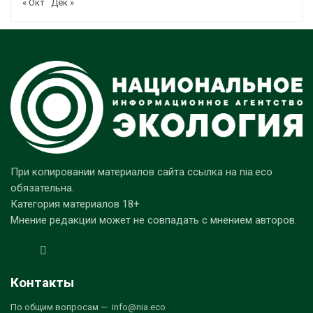
« Окт
Дек »
При копировании материалов сайта ссылка на nia.eco
обязательна.
Категория материалов 18+
Мнение редакции может не совпадать с мнением авторов.
Контакты
По общим вопросам — info@nia.eco