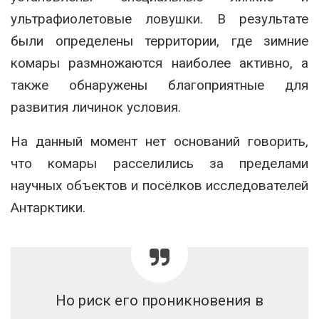
ультрафиолетовые ловушки. В результате
были определены территории, где зимние
комары размножаются наиболее активно, а
также обнаружены благоприятные для
развития личинок условия.
На данный момент нет оснований говорить,
что комары расселились за пределами
научных объектов и посёлков исследователей
Антарктики.
Но риск его проникновения в