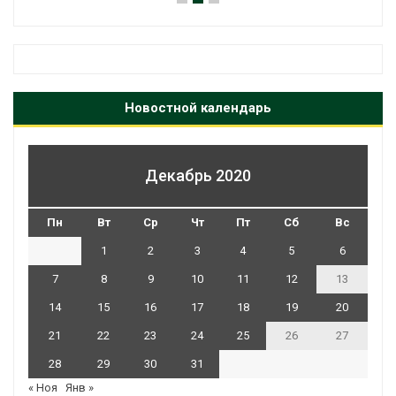
Новостной календарь
Декабрь 2020
Пн
Вт
Ср
Чт
Пт
Сб
Вс
1
2
3
4
5
6
7
8
9
10
11
12
13
14
15
16
17
18
19
20
21
22
23
24
25
26
27
28
29
30
31
« Ноя
Янв »