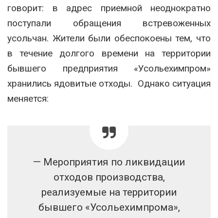
говорит: в адрес приемной неоднократно
поступали обращения встревоженных
усольчан. Жители были обеспокоены тем, что
в течение долгого времени на территории
бывшего предприятия «Усольехимпром»
хранились ядовитые отходы. Однако ситуация
меняется:
— Мероприятия по ликвидации
отходов производства,
реализуемые на территории
бывшего «Усольехимпрома»,