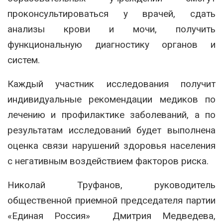
проконсультироваться у врачей, сдать
анализы крови и мочи, получить
функциональную диагностику органов и
систем.
Каждый участник исследования получит
индивидуальные рекомендации медиков по
лечению и профилактике заболеваний, а по
результатам исследований будет выполнена
оценка связи нарушений здоровья населения
с негативным воздействием факторов риска.
Николай Труфанов, руководитель
общественной приемной председателя партии
«Единая Россия» Дмитрия Медведева,