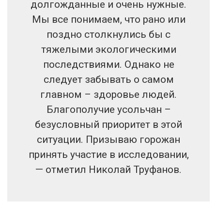
долгожданные и очень нужные.
Мы все понимаем, что рано или
поздно столкнулись бы с
тяжелыми экологическими
последствиями. Однако не
следует забывать о самом
главном – здоровье людей.
Благополучие усольчан –
безусловный приоритет в этой
ситуации. Призываю горожан
принять участие в исследовании,
— отметил Николай Труфанов.