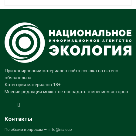
При копировании материалов сайта ссылка на nia.eco
обязательна.
Категория материалов 18+
Мнение редакции может не совпадать с мнением авторов.
Контакты
По общим вопросам — info@nia.eco