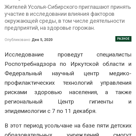
Жителей Усолья-Сибирского приглашают принять
участие в исследовании влияния факторов
окружающей среды, в том числе деятельности
предприятий, на здоровье горожан.
РАЗНОЕ
Опубликовано
Дек 5, 2020
Исследование проведут специалисты
Роспотребнадзора по Иркутской области и
Федеральный научный центр медико-
профилактических технологий управления
рисками здоровью населения, а также
региональный Центр гигиенты и
эпидемиологии с 7 по 11 декабря.
В этот период усольчане на базе пяти детских
образовательных учреждений смогут