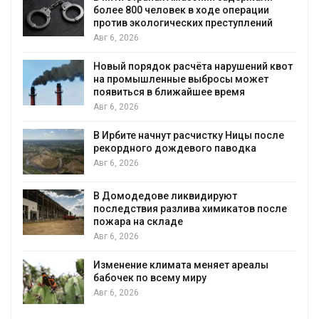
более 800 человек в ходе операции
против экологических преступлений
Авг 6, 2026
Новый порядок расчёта нарушений квот
на промышленные выбросы может
появиться в ближайшее время
Авг 6, 2026
В Ирбите начнут расчистку Ницы после
рекордного дождевого паводка
Авг 6, 2026
В Домодедове ликвидируют
последствия разлива химикатов после
пожара на складе
Авг 6, 2026
Изменение климата меняет ареалы
бабочек по всему миру
Авг 6, 2026