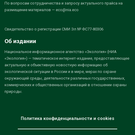
По вопросам сотрудничества и запросу актуального прайса на
размещение материалов — eco@nia.eco
Свидетельство о регистрации СМИ Эл № ФС77-80306
Об издании
Национальное информационное агентство «Экология» (НИА
«Экология») — тематическое интернет-издание, предоставляющее
актуальную и объективную новостную информацию об
экологической ситуации в России и в мире, мерах по охране
окружающей среды, деятельности различных государственных,
коммерческих и общественных организаций в отношении охраны
природы.
Политика конфиденциальности и cookies