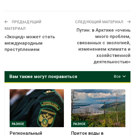
ПРЕДЫДУЩИЙ
СЛЕДУЮЩИЙ МАТЕРИАЛ
МАТЕРИАЛ
Путин: в Арктике «очень
много проблем,
«Экоцид» может стать
связанных с экологией,
международным
изменением климата и
преступлением
хозяйственной
деятельностью»
Вам также могут понравиться
Все
РАЗНОЕ
РАЗНОЕ
Региональный
Приток воды в