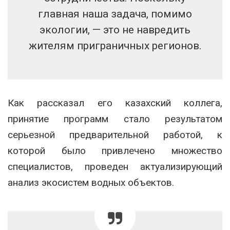
главная наша задача, помимо
экологии, — это не навредить
жителям приграничных регионов.
Как рассказал его казахский коллега,
принятие программ стало результатом
серьезной предварительной работой, к
которой было привлечено множество
специалистов, проведен актуализирующий
анализ экосистем водных объектов.