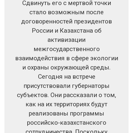
Сдвинуть его с мертвой точки
стало возможным после
договоренностей президентов
России и Казахстана об
активизации
межгосударственного
взаимодействия в сфере экологии
и охраны окружающей среды.
Сегодня на встрече
присутствовали губернаторы
субъектов. Они рассказали о том,
как на их территориях будут
реализованы программы
российско-казахстанского
сотрудничества. Поскольку