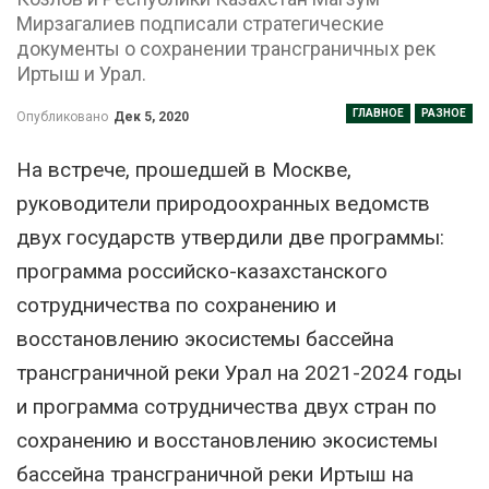
Мирзагалиев подписали стратегические
документы о сохранении трансграничных рек
Иртыш и Урал.
ГЛАВНОЕ
РАЗНОЕ
Опубликовано
Дек 5, 2020
На встрече, прошедшей в Москве,
руководители природоохранных ведомств
двух государств утвердили две программы:
программа российско-казахстанского
сотрудничества по сохранению и
восстановлению экосистемы бассейна
трансграничной реки Урал на 2021-2024 годы
и программа сотрудничества двух стран по
сохранению и восстановлению экосистемы
бассейна трансграничной реки Иртыш на