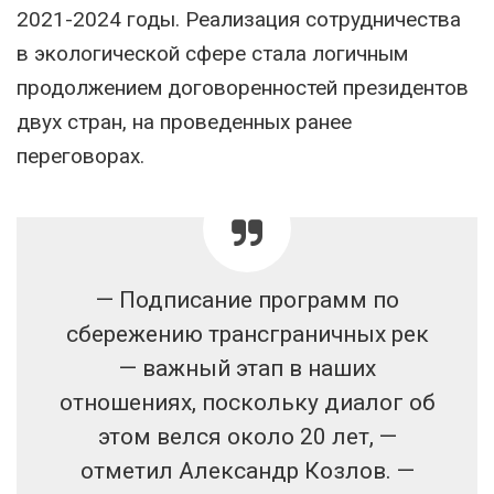
2021-2024 годы. Реализация сотрудничества
в экологической сфере стала логичным
продолжением договоренностей президентов
двух стран, на проведенных ранее
переговорах.
— Подписание программ по
сбережению трансграничных рек
— важный этап в наших
отношениях, поскольку диалог об
этом велся около 20 лет, —
отметил Александр Козлов. —