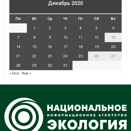
Декабрь 2020
Пн
Вт
Ср
Чт
Пт
Сб
Вс
1
2
3
4
5
6
7
8
9
10
11
12
13
14
15
16
17
18
19
20
21
22
23
24
25
26
27
28
29
30
31
« Ноя
Янв »