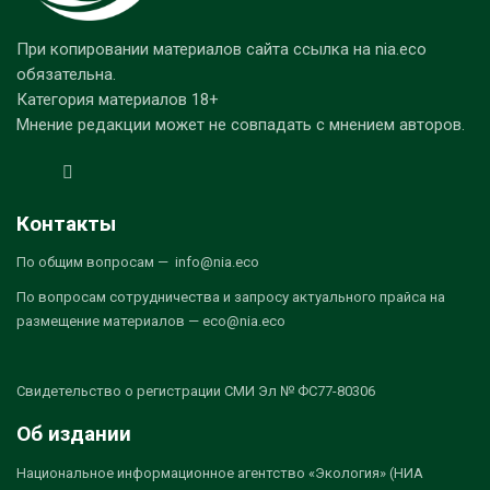
При копировании материалов сайта ссылка на nia.eco
обязательна.
Категория материалов 18+
Мнение редакции может не совпадать с мнением авторов.
Контакты
По общим вопросам — info@nia.eco
По вопросам сотрудничества и запросу актуального прайса на
размещение материалов — eco@nia.eco
Свидетельство о регистрации СМИ Эл № ФС77-80306
Об издании
Национальное информационное агентство «Экология» (НИА