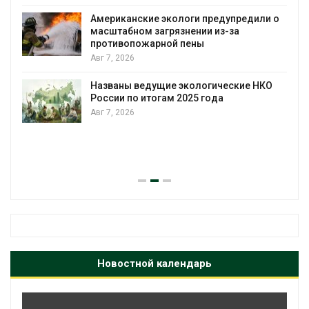
Американские экологи предупредили о
масштабном загрязнении из-за
противопожарной пены
Авг 7, 2026
Названы ведущие экологические НКО
России по итогам 2025 года
Авг 7, 2026
Новостной календарь