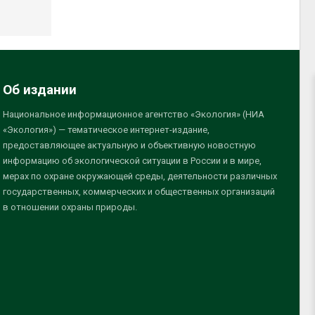
Об издании
Национальное информационное агентство «Экология» (НИА
«Экология») — тематическое интернет-издание,
предоставляющее актуальную и объективную новостную
информацию об экологической ситуации в России и в мире,
мерах по охране окружающей среды, деятельности различных
государственных, коммерческих и общественных организаций
в отношении охраны природы.