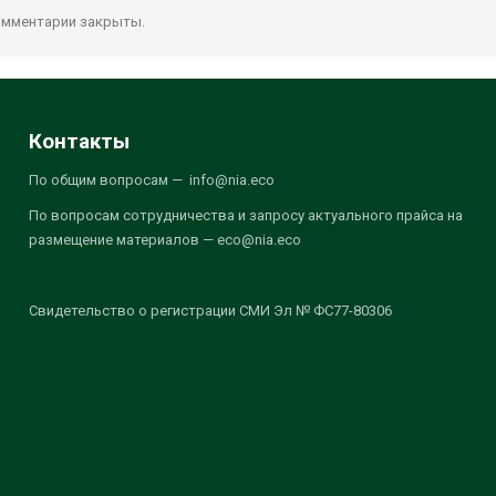
мментарии закрыты.
Контакты
По общим вопросам — info@nia.eco
По вопросам сотрудничества и запросу актуального прайса на
размещение материалов — eco@nia.eco
Свидетельство о регистрации СМИ Эл № ФС77-80306