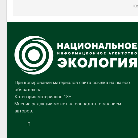
Ко
При копировании материалов сайта ссылка на nia.eco
обязательна.
Категория материалов 18+
Мнение редакции может не совпадать с мнением
авторов.