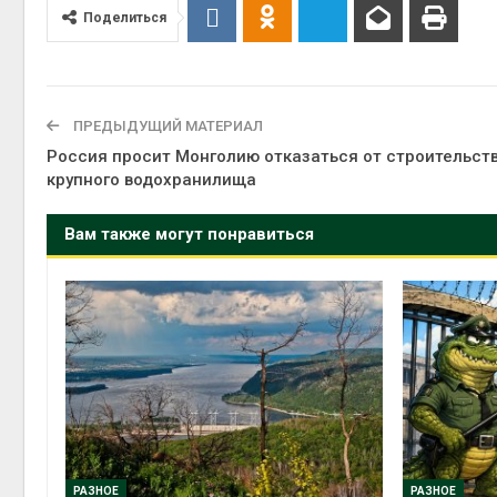
Поделиться
Авг 6, 2
ПРЕДЫДУЩИЙ МАТЕРИАЛ
Россия просит Монголию отказаться от строительст
Авг 6, 2
крупного водохранилища
Вам также могут понравиться
РАЗНОЕ
РАЗНОЕ