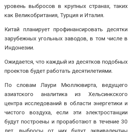
уровень выбросов в крупных странах, таких
как Великобритания, Турция и Италия.
Китай планирует профинансировать десятки
зарубежных угольных заводов, в том числе в
Индонезии.
Ожидается, что каждый из десятков подобных
проектов будет работать десятилетиями.
По словам Лаури Мюллювирта, ведущего
азиатского аналитика из Хельсинкского
центра исследований в области энергетики и
чистого воздуха, если эти электростанции
будут построены и проработают в течение 30
лет, выбросы от них будут эквивалентны