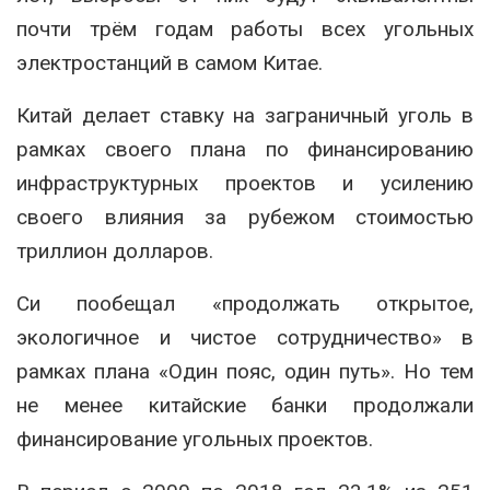
почти трём годам работы всех угольных
электростанций в самом Китае.
Китай делает ставку на заграничный уголь в
рамках своего плана по финансированию
инфраструктурных проектов и усилению
своего влияния за рубежом стоимостью
триллион долларов.
Си пообещал «продолжать открытое,
экологичное и чистое сотрудничество» в
рамках плана «Один пояс, один путь». Но тем
не менее китайские банки продолжали
финансирование угольных проектов.