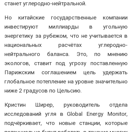
станет углеродно-нейтральной.
Но китайские государственные компании
инвестируют миллиарды в угольную
энергетику за рубежом, что не учитывается в
национальных расчётах углеродно-
нейтрального баланса. Это, по мнению
экологов, ставит под угрозу поставленную
Парижским соглашением цель удержать
глобальное потепление на уровне значительно
ниже 2 градусов по Цельсию.
Кристин Ширер, руководитель отдела
исследований угля в Global Energy Monitor,
подчёркивает, что новые станции, которые