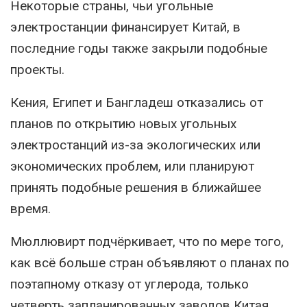
Некоторые страны, чьи угольные
электростанции финансирует Китай, в
последние годы также закрыли подобные
проекты.
Кения, Египет и Бангладеш отказались от
планов по открытию новых угольных
электростанций из-за экологических или
экономических проблем, или планируют
принять подобные решения в ближайшее
время.
Мюллювирт подчёркивает, что по мере того,
как всё больше стран объявляют о планах по
поэтапному отказу от углерода, только
четверть запланированных заводов Китая