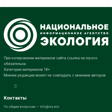
При копировании материалов сайта ссылка на nia.eco
обязательна.
Категория материалов 18+
Мнение редакции может не совпадать с мнением авторов.
Контакты
По общим вопросам — info@nia.eco