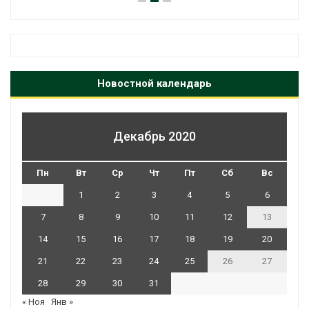
Новостной календарь
Декабрь 2020
Пн
Вт
Ср
Чт
Пт
Сб
Вс
1
2
3
4
5
6
7
8
9
10
11
12
13
14
15
16
17
18
19
20
21
22
23
24
25
26
27
28
29
30
31
« Ноя
Янв »