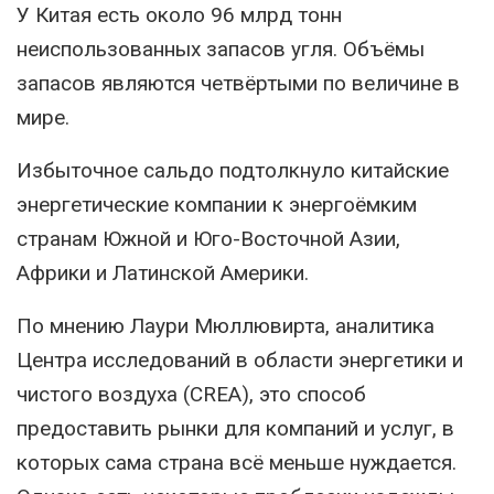
У Китая есть около 96 млрд тонн
неиспользованных запасов угля. Объёмы
запасов являются четвёртыми по величине в
мире.
Избыточное сальдо подтолкнуло китайские
энергетические компании к энергоёмким
странам Южной и Юго-Восточной Азии,
Африки и Латинской Америки.
По мнению Лаури Мюллювирта, аналитика
Центра исследований в области энергетики и
чистого воздуха (CREA), это способ
предоставить рынки для компаний и услуг, в
которых сама страна всё меньше нуждается.