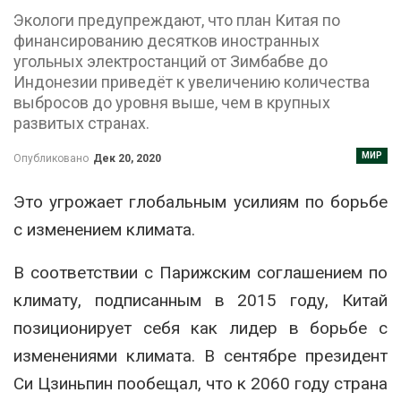
Экологи предупреждают, что план Китая по
финансированию десятков иностранных
угольных электростанций от Зимбабве до
Индонезии приведёт к увеличению количества
выбросов до уровня выше, чем в крупных
развитых странах.
МИР
Опубликовано
Дек 20, 2020
Это угрожает глобальным усилиям по борьбе
с изменением климата.
В соответствии с Парижским соглашением по
климату, подписанным в 2015 году, Китай
позиционирует себя как лидер в борьбе с
изменениями климата. В сентябре президент
Си Цзиньпин пообещал, что к 2060 году страна