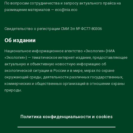
По вопросам сотрудничества и запросу актуального прайса на
размещение материалов — eco@nia.eco
Свидетельство о регистрации СМИ Эл № ФС77-80306
Об издании
Национальное информационное агентство «Экология» (НИА
«Экология») — тематическое интернет-издание, предоставляющее
актуальную и объективную новостную информацию об
экологической ситуации в России и в мире, мерах по охране
окружающей среды, деятельности различных государственных,
коммерческих и общественных организаций в отношении охраны
природы.
Политика конфиденциальности и cookies