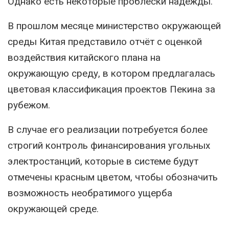
Однако есть некоторые проблески надежды.
В прошлом месяце министерство окружающей
среды Китая представило отчёт с оценкой
воздействия китайского плана на
окружающую среду, в котором предлагалась
цветовая классификация проектов Пекина за
рубежом.
В случае его реализации потребуется более
строгий контроль финансирования угольных
электростанций, которые в системе будут
отмечены красным цветом, чтобы обозначить
возможность необратимого ущерба
окружающей среде.