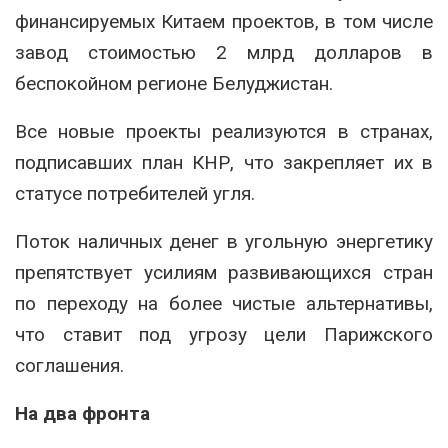
финансируемых Китаем проектов, в том числе
завод стоимостью 2 млрд долларов в
беспокойном регионе Белуджистан.
Все новые проекты реализуются в странах,
подписавших план КНР, что закрепляет их в
статусе потребителей угля.
Поток наличных денег в угольную энергетику
препятствует усилиям развивающихся стран
по переходу на более чистые альтернативы,
что ставит под угрозу цели Парижского
соглашения.
На два фронта