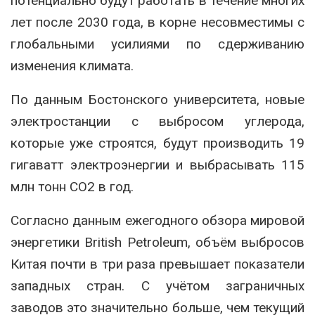
потенциально будут работать в течение многих
лет после 2030 года, в корне несовместимы с
глобальными усилиями по сдерживанию
изменения климата.
По данным Бостонского университета, новые
электростанции с выбросом углерода,
которые уже строятся, будут производить 19
гигаватт электроэнергии и выбрасывать 115
млн тонн СО2 в год.
Согласно данным ежегодного обзора мировой
энергетики British Petroleum, объём выбросов
Китая почти в три раза превышает показатели
западных стран. С учётом заграничных
заводов это значительно больше, чем текущий