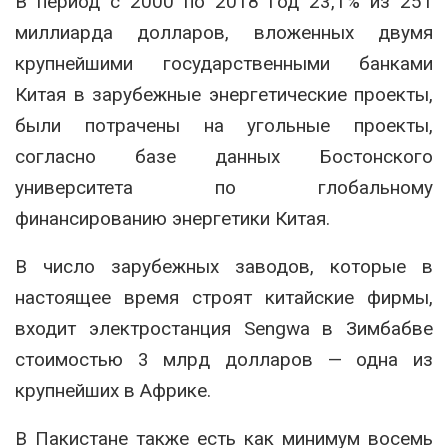
В период с 2000 по 2018 год 23,1% из 251
миллиарда долларов, вложенных двумя
крупнейшими государственными банками
Китая в зарубежные энергетические проекты,
были потрачены на угольные проекты,
согласно базе данных Бостонского
университета по глобальному
финансированию энергетики Китая.
В число зарубежных заводов, которые в
настоящее время строят китайские фирмы,
входит электростанция Sengwa в Зимбабве
стоимостью 3 млрд долларов — одна из
крупнейших в Африке.
В Пакистане также есть как минимум восемь