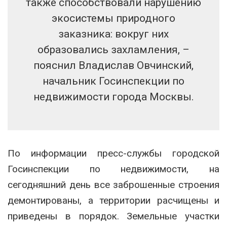
также способствовали нарушению
экосистемы природного
заказника: вокруг них
образовались захламления, –
пояснил Владислав Овчинский,
начальник Госинспекции по
недвижимости города Москвы.
По информации пресс-службы городской
Госинспекции по недвижимости, на
сегодняшний день все заброшенные строения
демонтированы, а территории расчищены и
приведены в порядок. Земельные участки