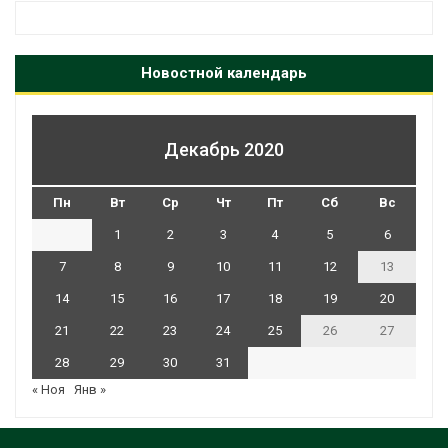
Новостной календарь
Декабрь 2020
Пн
Вт
Ср
Чт
Пт
Сб
Вс
1
2
3
4
5
6
7
8
9
10
11
12
13
14
15
16
17
18
19
20
21
22
23
24
25
26
27
28
29
30
31
« Ноя
Янв »