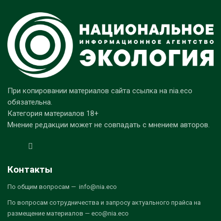
При копировании материалов сайта ссылка на nia.eco
обязательна.
Категория материалов 18+
Мнение редакции может не совпадать с мнением авторов.
Контакты
По общим вопросам — info@nia.eco
По вопросам сотрудничества и запросу актуального прайса на
размещение материалов — eco@nia.eco