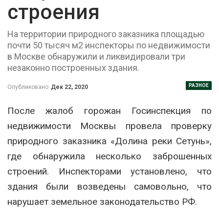
строения
На территории природного заказника площадью
почти 50 тысяч м2 инспекторы по недвижимости
в Москве обнаружили и ликвидировали три
незаконно построенных здания.
РАЗНОЕ
Опубликовано
Дек 22, 2020
После жалоб горожан Госинспекция по
недвижимости Москвы провела проверку
природного заказника «Долина реки Сетунь»,
где обнаружила несколько заброшенных
строений. Инспекторами установлено, что
здания были возведены самовольно, что
нарушает земельное законодательство РФ.