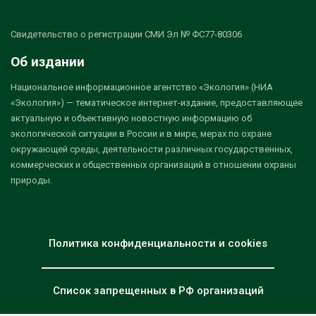
Свидетельство о регистрации СМИ Эл № ФС77-80306
Об издании
Национальное информационное агентство «Экология» (НИА
«Экология») — тематическое интернет-издание, предоставляющее
актуальную и объективную новостную информацию об
экологической ситуации в России и в мире, мерах по охране
окружающей среды, деятельности различных государственных,
коммерческих и общественных организаций в отношении охраны
природы.
Политика конфиденциальности и cookies
Список запрещенных в РФ организаций