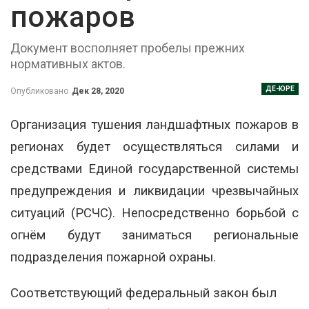
пожаров
Документ восполняет пробелы прежних
нормативных актов.
ДЕ-ЮРЕ
Опубликовано
Дек 28, 2020
Организация тушения ландшафтных пожаров в
регионах будет осуществляться силами и
средствами Единой государственной системы
предупреждения и ликвидации чрезвычайных
ситуаций (РСЧС). Непосредственно борьбой с
огнём будут заниматься региональные
подразделения пожарной охраны.
Соответствующий федеральный закон был