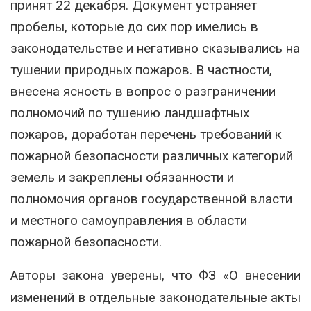
принят 22 декабря. Документ устраняет
пробелы, которые до сих пор имелись в
законодательстве и негативно сказывались на
тушении природных пожаров. В частности,
внесена ясность в вопрос о разграничении
полномочий по тушению ландшафтных
пожаров, доработан перечень требований к
пожарной безопасности различных категорий
земель и закреплены обязанности и
полномочия органов государственной власти
и местного самоуправления в области
пожарной безопасности.
Авторы закона уверены, что ФЗ «О внесении
изменений в отдельные законодательные акты