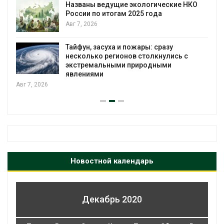
Названы ведущие экологические НКО
России по итогам 2025 года
Авг 7, 2026
я
Тайфун, засуха и пожары: сразу
несколько регионов столкнулись с
экстремальными природными
явлениями
Авг 7, 2026
Новостной календарь
Декабрь 2020