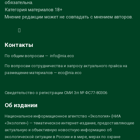
обязательна.
Категория материалов 18+
Мнение редакции может не совпадать с мнением авторов.
Контакты
По общим вопросам — info@nia.eco
По вопросам сотрудничества и запросу актуального прайса на
размещение материалов — eco@nia.eco
Свидетельство о регистрации СМИ Эл № ФС77-80306
Об издании
Национальное информационное агентство «Экология» (НИА
«Экология») — тематическое интернет-издание, предоставляющее
актуальную и объективную новостную информацию об
экологической ситуации в России и в мире, мерах по охране