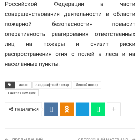
Российской Федерации в части
совершенствования деятельности в области
пожарной безопасности» повысит
оперативность реагирования ответственных
лиц на пожары и снизит риски
распространения огня с полей в леса и на
населённые пункты.
закон
ландшафтный пожар
Лесной пожар
тушение пожаров
Поделиться
ПРЕДЫДУЩИЙ
СЛЕДУЮЩИЙ МАТЕРИАЛ