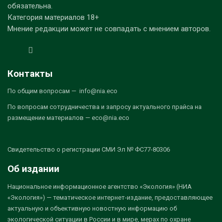
обязательна.
Категория материалов 18+
Мнение редакции может не совпадать с мнением авторов.
Контакты
По общим вопросам — info@nia.eco
По вопросам сотрудничества и запросу актуального прайса на
размещение материалов — eco@nia.eco
Свидетельство о регистрации СМИ Эл № ФС77-80306
Об издании
Национальное информационное агентство «Экология» (НИА
«Экология») — тематическое интернет-издание, предоставляющее
актуальную и объективную новостную информацию об
экологической ситуации в России и в мире, мерах по охране