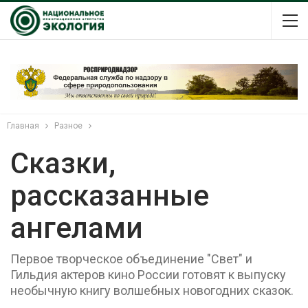
Главная
Разное
Сказки,
рассказанные
ангелами
Первое творческое объединение "Свет" и
Гильдия актеров кино России готовят к выпуску
необычную книгу волшебных новогодних сказок.