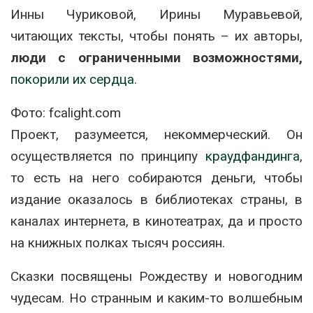
Инны Чуриковой, Ирины Муравьевой,
читающих тексты, чтобы понять – их авторы,
люди с ограниченными возможностями,
покорили их сердца
.
Фото: fcalight.com
Проект, разумеется, некоммерческий. Он
осуществляется по принципу
краудфандинга
,
то есть на него собираются деньги, чтобы
издание оказалось в библиотеках страны, в
каналах интернета, в кинотеатрах, да и просто
на книжных полках тысяч россиян.
Сказки посвящены Рождеству и новогодним
чудесам. Но странным и каким-то волшебным