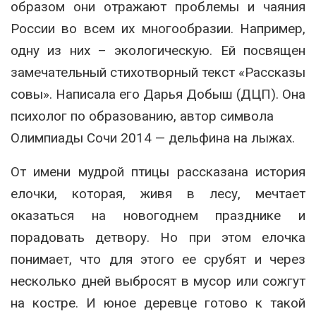
образом они отражают проблемы и чаяния
России во всем их многообразии. Например,
одну из них – экологическую. Ей посвящен
замечательный стихотворный текст «Рассказы
совы». Написала его Дарья Добыш (ДЦП). Она
психолог по образованию, автор символа
Олимпиады Сочи 2014 — дельфина на лыжах.
От имени мудрой птицы рассказана история
елочки, которая, живя в лесу, мечтает
оказаться на новогоднем празднике и
порадовать детвору. Но при этом елочка
понимает, что для этого ее срубят и через
несколько дней выбросят в мусор или сожгут
на костре. И юное деревце готово к такой