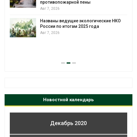
противопожарной пены
Авг 7, 2026
Названы ведущие экологические НКО
России по итогам 2025 года
Авг 7, 2026
я
Новостной календарь
Декабрь 2020