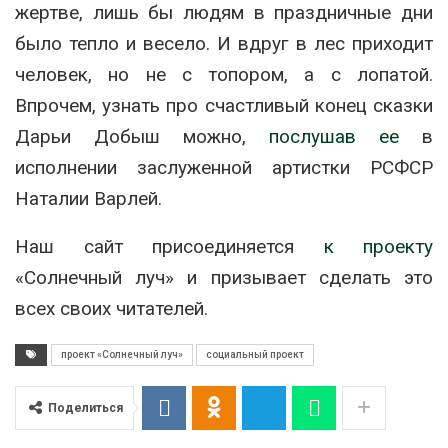
жертве, лишь бы людям в праздничные дни
было тепло и весело. И вдруг в лес приходит
человек, но не с топором, а с лопатой.
Впрочем, узнать про счастливый конец сказки
Дарьи Добыш можно,
послушав ее
в
исполнении заслуженной артистки РСФСР
Наталии Варлей.
Наш сайт присоединяется
к проекту
«Солнечный луч» и призывает сделать это
всех своих читателей.
проект «Солнечный луч»
социальный проект
Поделиться