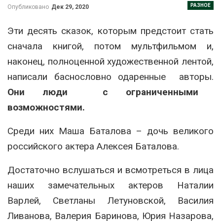
РАЗНОЕ
Опубликовано
Дек 29, 2020
Эти десять сказок, которым предстоит стать
сначала книгой, потом мультфильмом и,
наконец, полноценной художественной лентой,
написали баснословно одаренные авторы.
Они люди с ограниченными
возможностями.
Среди них Маша Баталова – дочь великого
российского актера Алексея Баталова.
Достаточно вслушаться и всмотреться в лица
наших замечательных актеров Наталии
Варлей, Светланы Летуновской, Василия
Ливанова, Валерия Баринова, Юрия Назарова,