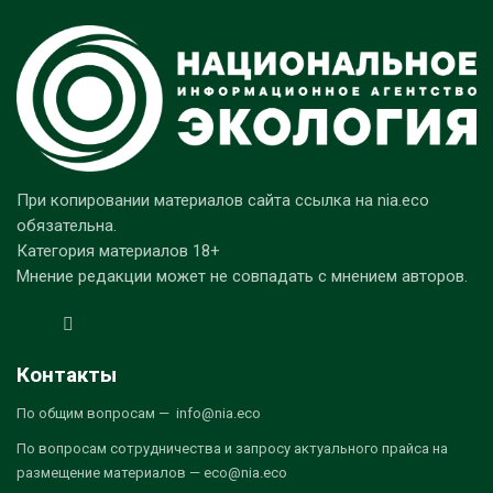
При копировании материалов сайта ссылка на nia.eco
обязательна.
Категория материалов 18+
Мнение редакции может не совпадать с мнением авторов.
Контакты
По общим вопросам — info@nia.eco
По вопросам сотрудничества и запросу актуального прайса на
размещение материалов — eco@nia.eco