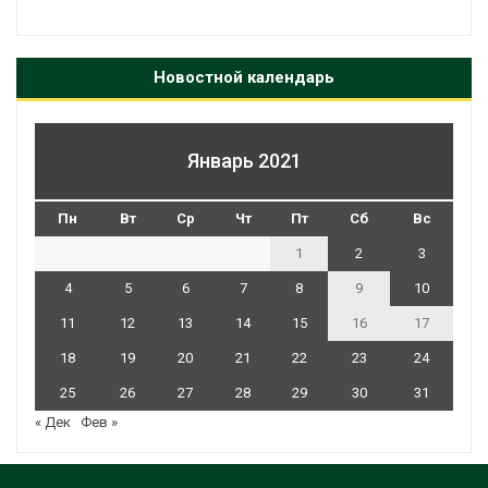
Новостной календарь
Январь 2021
Пн
Вт
Ср
Чт
Пт
Сб
Вс
1
2
3
4
5
6
7
8
9
10
11
12
13
14
15
16
17
18
19
20
21
22
23
24
25
26
27
28
29
30
31
« Дек
Фев »