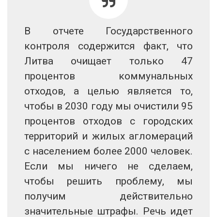
В отчете Государственного
контроля содержится факт, что
Литва очищает только 47
процентов коммунальных
отходов, а целью является то,
чтобы в 2030 году мы очистили 95
процентов отходов с городских
территорий и жилых агломераций
с населением более 2000 человек.
Если мы ничего не сделаем,
чтобы решить проблему, мы
получим действительно
значительные штрафы. Речь идет