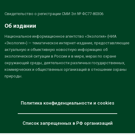
Свидетельство о регистрации СМИ Эл № ФС77-80306
Об издании
Национальное информационное агентство «Экология» (НИА
«Экология») — тематическое интернет-издание, предоставляющее
актуальную и объективную новостную информацию об
экологической ситуации в России и в мире, мерах по охране
окружающей среды, деятельности различных государственных,
коммерческих и общественных организаций в отношении охраны
природы.
Политика конфиденциальности и cookies
Список запрещенных в РФ организаций