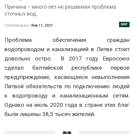
Причина – много лет не решаемая проблема
сточных вод.
МИР
Опубликовано
Янв 11, 2021
Проблема обеспечения граждан
водопроводом и канализацией в Литве стоит
довольно остро. В 2017 году Евросоюз
сделал балтийской республике первое
предупреждение, касающееся невыполнения
Литвой обязательств по подключению людей
к водопроводу и канализационным сетям.
Однако на июль 2020 года в стране этих благ
были лишены 38,5 тысяч жителей.