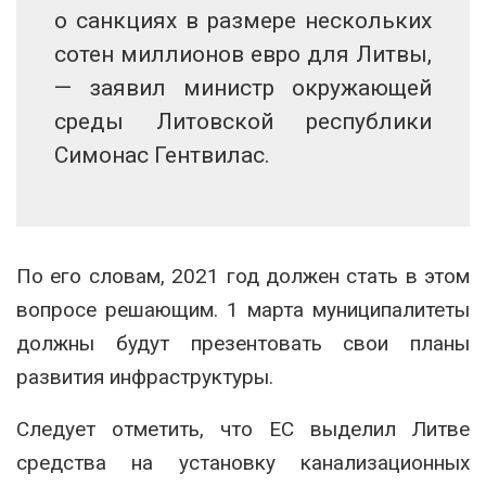
о санкциях в размере нескольких
сотен миллионов евро для Литвы,
— заявил министр окружающей
среды Литовской республики
Симонас Гентвилас.
По его словам, 2021 год должен стать в этом
вопросе решающим. 1 марта муниципалитеты
должны будут презентовать свои планы
развития инфраструктуры.
Следует отметить, что ЕС выделил Литве
средства на установку канализационных