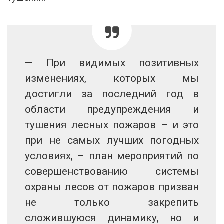
— При видимых позитивных
изменениях, которых мы
достигли за последний год в
области предупреждения и
тушения лесных пожаров – и это
при не самых лучших погодных
условиях, – план мероприятий по
совершенствованию системы
охраны лесов от пожаров призван
не только закрепить
сложившуюся динамику, но и