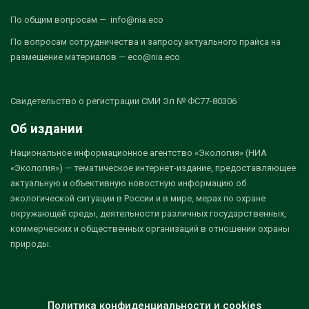
По общим вопросам — info@nia.eco
По вопросам сотрудничества и запросу актуального прайса на
размещение материалов — eco@nia.eco
Свидетельство о регистрации СМИ Эл № ФС77-80306
Об издании
Национальное информационное агентство «Экология» (НИА
«Экология») — тематическое интернет-издание, предоставляющее
актуальную и объективную новостную информацию об
экологической ситуации в России и в мире, мерах по охране
окружающей среды, деятельности различных государственных,
коммерческих и общественных организаций в отношении охраны
природы.
Политика конфиденциальности и cookies