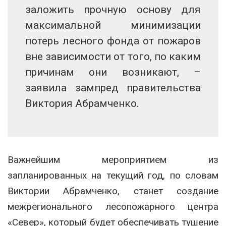
заложить прочную основу для
максимальной минимизации
потерь лесного фонда от пожаров
вне зависимости от того, по каким
причинам они возникают, –
заявила зампред правительства
Виктория Абрамченко.
Важнейшим мероприятием из
запланированных на текущий год, по словам
Виктории Абрамченко, станет создание
межрегионального лесопожарного центра
«Север», который будет обеспечивать тушение