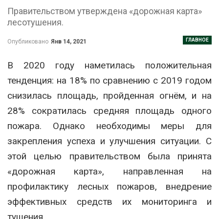
Правительством утверждена «дорожная карта»
лесотушения.
ГЛАВНОЕ
Опубликовано
Янв 14, 2021
В 2020 году наметилась положительная
тенденция: на 18% по сравнению с 2019 годом
снизилась площадь, пройденная огнём, и на
28% сократилась средняя площадь одного
пожара. Однако необходимы меры для
закрепления успеха и улучшения ситуации. С
этой целью правительством была принята
«дорожная карта», направленная на
профилактику лесных пожаров, внедрение
эффективных средств их мониторинга и
тушения.