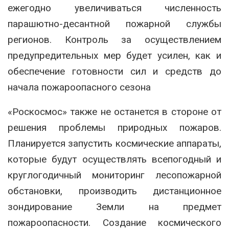
ежегодно увеличиваться численность
парашютно-десантной пожарной службы
регионов. Контроль за осуществлением
предупредительных мер будет усилен, как и
обеспечение готовности сил и средств до
начала пожароопасного сезона
«Роскосмос» также не останется в стороне от
решения проблемы природных пожаров.
Планируется запустить космические аппараты,
которые будут осуществлять всепогодный и
круглогодичный мониторинг лесопожарной
обстановки, производить дистанционное
зондирование Земли на предмет
пожароопасности. Создание космического