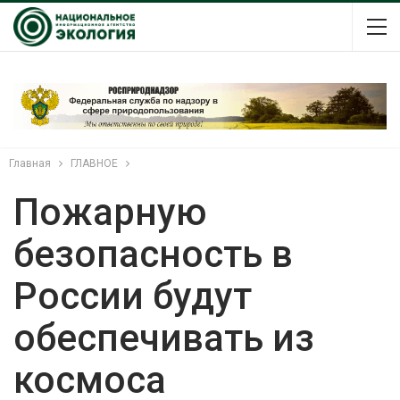
Главная
ГЛАВНОЕ
Пожарную
безопасность в
России будут
обеспечивать из
космоса