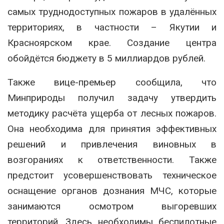
самых труднодоступных пожаров в удалённых
территориях, в частности – Якутии и
Красноярском крае. Создание центра
обойдётся бюджету в 5 миллиардов рублей.
Также вице-премьер сообщила, что
Минприроды получил задачу утвердить
методику расчёта ущерба от лесных пожаров.
Она необходима для принятия эффективных
решений и привлечения виновных в
возгораниях к ответственности. Также
предстоит усовершенствовать техническое
оснащение органов дознания МЧС, которые
занимаются осмотром выгоревших
территорий. Здесь необходимы беспилотные