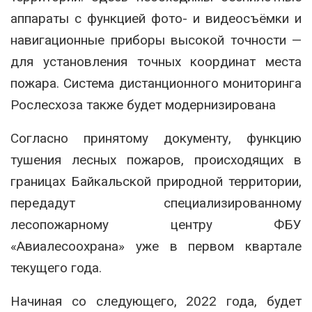
аппараты с функцией фото- и видеосъёмки и
навигационные приборы высокой точности —
для установления точных координат места
пожара. Система дистанционного мониторинга
Рослесхоза также будет модернизирована
Согласно принятому документу, функцию
тушения лесных пожаров, происходящих в
границах Байкальской природной территории,
передадут специализированному
лесопожарному центру ФБУ
«Авиалесоохрана» уже в первом квартале
текущего года.
Начиная со следующего, 2022 года, будет