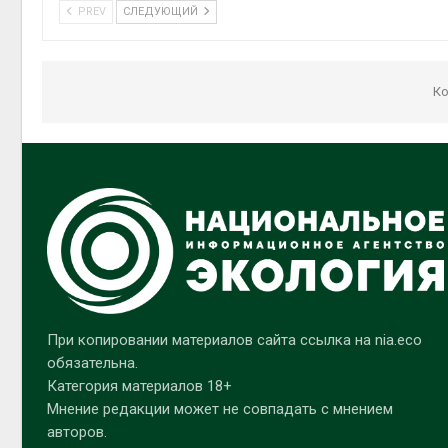
PREV
СЛЕДУЮЩИЙ
Ко
При копировании материалов сайта ссылка на nia.eco
обязательна.
Категория материалов 18+
Мнение редакции может не совпадать с мнением
авторов.