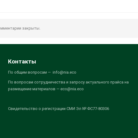
мментарии закрыты.
Контакты
По общим вопросам — info@nia.eco
По вопросам сотрудничества и запросу актуального прайса на
размещение материалов — eco@nia.eco
Свидетельство о регистрации СМИ Эл № ФС77-80306