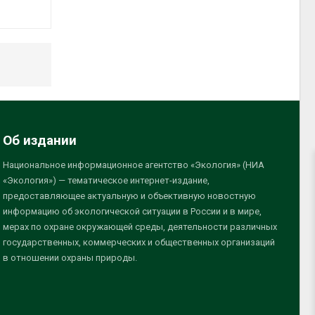
Об издании
Национальное информационное агентство «Экология» (НИА
«Экология») — тематическое интернет-издание,
предоставляющее актуальную и объективную новостную
информацию об экологической ситуации в России и в мире,
мерах по охране окружающей среды, деятельности различных
государственных, коммерческих и общественных организаций
в отношении охраны природы.