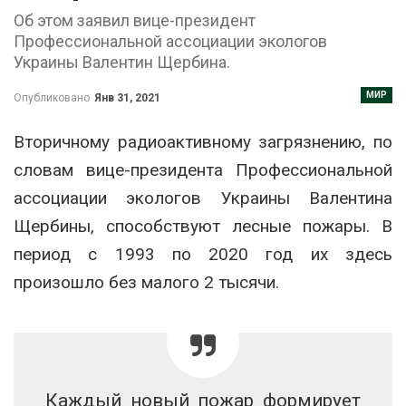
Об этом заявил вице-президент
Профессиональной ассоциации экологов
Украины Валентин Щербина.
МИР
Опубликовано
Янв 31, 2021
Вторичному радиоактивному загрязнению, по
словам вице-президента Профессиональной
ассоциации экологов Украины Валентина
Щербины, способствуют лесные пожары. В
период с 1993 по 2020 год их здесь
произошло без малого 2 тысячи.
Каждый новый пожар формирует