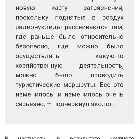
новую карту загрязнения,
поскольку поднятые в воздух
радионуклиды рассеиваются там,
где раньше было относительно
безопасно, где можно было
осуществлять какую-то
хозяйственную деятельность,
можно было проводить
туристические маршруты. Все это
изменилось, и изменилось очень
серьезно, — подчеркнул эколог.
В частности, в результате крупного