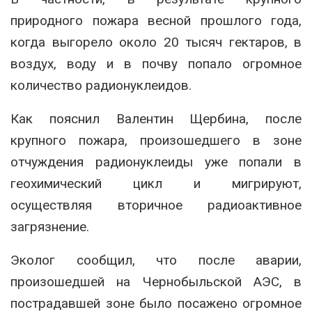
природного пожара весной прошлого года,
когда выгорело около 20 тысяч гектаров, в
воздух, воду и в почву попало огромное
количество радионуклеидов.
Как пояснил Валентин Щербина, после
крупного пожара, произошедшего в зоне
отчуждения радионуклеиды уже попали в
геохимический цикл и мигрируют,
осуществляя вторичное радиоактивное
загрязнение.
Эколог сообщил, что после аварии,
произошедшей на Чернобыльской АЭС, в
пострадавшей зоне было посажено огромное