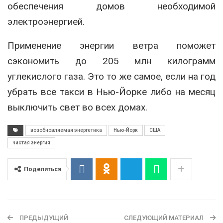
обеспечения домов необходимой
электроэнергией.
Применение энергии ветра поможет
сэкономить до 205 млн килограмм
углекислого газа. Это то же самое, если на год
убрать все такси в Нью-Йорке либо на месяц
выключить свет во всех домах.
возобновляемая энергетика
Нью-Йорк
США
чистая энергия
Поделиться
ПРЕДЫДУЩИЙ
СЛЕДУЮЩИЙ МАТЕРИАЛ