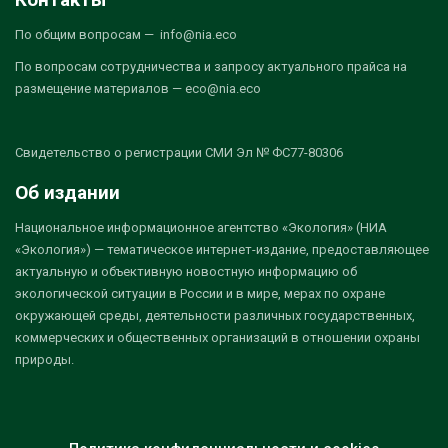
По общим вопросам — info@nia.eco
По вопросам сотрудничества и запросу актуального прайса на
размещение материалов — eco@nia.eco
Свидетельство о регистрации СМИ Эл № ФС77-80306
Об издании
Национальное информационное агентство «Экология» (НИА
«Экология») — тематическое интернет-издание, предоставляющее
актуальную и объективную новостную информацию об
экологической ситуации в России и в мире, мерах по охране
окружающей среды, деятельности различных государственных,
коммерческих и общественных организаций в отношении охраны
природы.