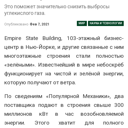
Это поможет значительно снизить выбросы
углекислого газа.
МИР
НАУКА И ТЕХНОЛОГИИ
Опубликовано
Фев 7, 2021
Empire State Building, 103-этажный бизнес-
центр в Нью-Йорке, и другие связанные с ним
многоэтажные строения стали полностью
«зелёными». Известнейший в мире небоскрёб
функционирует на чистой и зелёной энергии,
которую получают от ветра.
По сведениям «Популярной Механики», два
поставщика подают в строения свыше 300
миллионов кВт в час возобновляемой
энергии. Этого хватит для полного