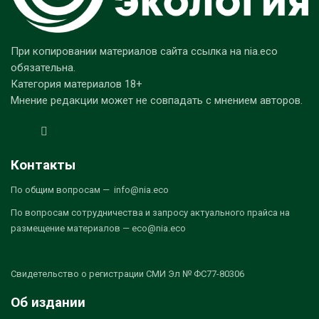
При копировании материалов сайта ссылка на nia.eco
обязательна.
Категория материалов 18+
Мнение редакции может не совпадать с мнением авторов.
Контакты
По общим вопросам — info@nia.eco
По вопросам сотрудничества и запросу актуального прайса на
размещение материалов — eco@nia.eco
Свидетельство о регистрации СМИ Эл № ФС77-80306
Об издании