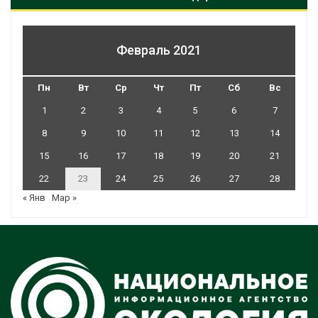
Февраль 2021
Пн
Вт
Ср
Чт
Пт
Сб
Вс
1
2
3
4
5
6
7
8
9
10
11
12
13
14
15
16
17
18
19
20
21
22
23
24
25
26
27
28
« Янв
Мар »