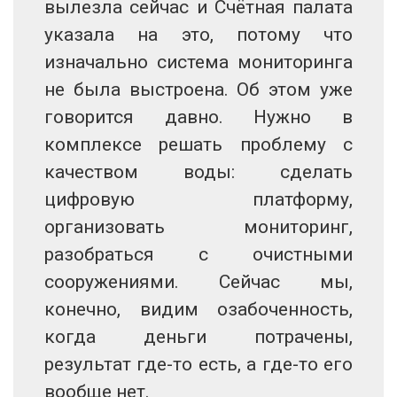
вылезла сейчас и Счётная палата
указала на это, потому что
изначально система мониторинга
не была выстроена. Об этом уже
говорится давно. Нужно в
комплексе решать проблему с
качеством воды: сделать
цифровую платформу,
организовать мониторинг,
разобраться с очистными
сооружениями. Сейчас мы,
конечно, видим озабоченность,
когда деньги потрачены,
результат где-то есть, а где-то его
вообще нет.