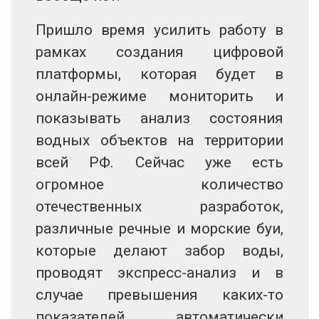
Пришло время усилить работу в
рамках создания цифровой
платформы, которая будет в
онлайн-режиме мониторить и
показывать анализ состояния
водных объектов на территории
всей РФ. Сейчас уже есть
огромное количество
отечественных разработок,
различные речные и морские буи,
которые делают забор воды,
проводят экспресс-анализ и в
случае превышения каких-то
показателей, автоматически