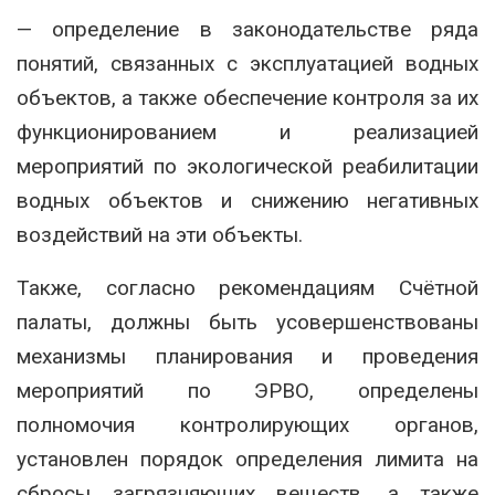
— определение в законодательстве ряда
понятий, связанных с эксплуатацией водных
объектов, а также обеспечение контроля за их
функционированием и реализацией
мероприятий по экологической реабилитации
водных объектов и снижению негативных
воздействий на эти объекты.
Также, согласно рекомендациям Счётной
палаты, должны быть усовершенствованы
механизмы планирования и проведения
мероприятий по ЭРВО, определены
полномочия контролирующих органов,
установлен порядок определения лимита на
сбросы загрязняющих веществ, а также