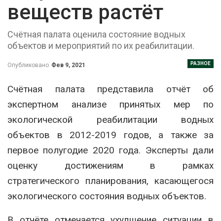
веществ растёт
Счётная палата оценила состояние водных
объектов и мероприятий по их реабилитации.
РАЗНОЕ
Опубликовано
Фев 9, 2021
Счётная палата представила отчёт об
экспертном анализе принятых мер по
экологической реабилитации водных
объектов в 2012-2019 годов, а также за
первое полугодие 2020 года. Эксперты дали
оценку достижениям в рамках
стратегического планирования, касающегося
экологического состояния водных объектов.
В отчёте отмечается ухудшение ситуации в