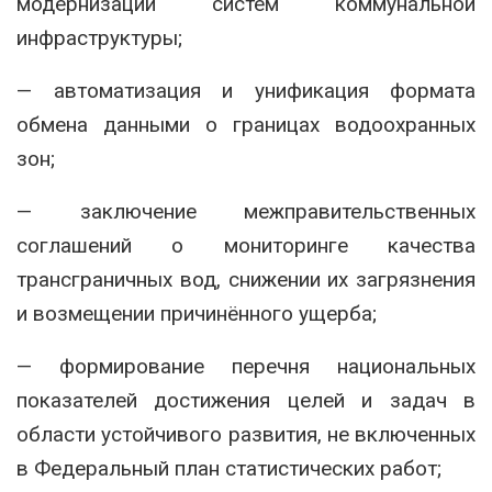
модернизации систем коммунальной
инфраструктуры;
— автоматизация и унификация формата
обмена данными о границах водоохранных
зон;
— заключение межправительственных
соглашений о мониторинге качества
трансграничных вод, снижении их загрязнения
и возмещении причинённого ущерба;
— формирование перечня национальных
показателей достижения целей и задач в
области устойчивого развития, не включенных
в Федеральный план статистических работ;