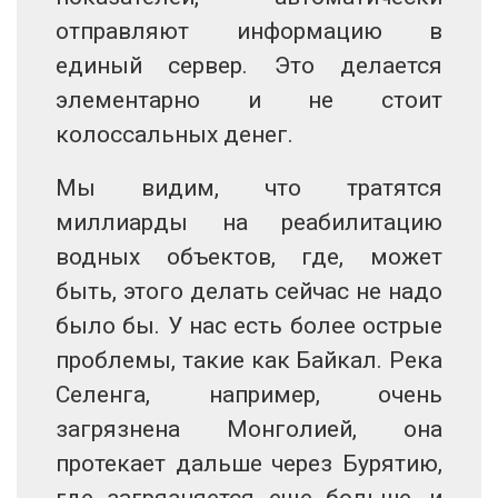
отправляют информацию в
единый сервер. Это делается
элементарно и не стоит
колоссальных денег.
Мы видим, что тратятся
миллиарды на реабилитацию
водных объектов, где, может
быть, этого делать сейчас не надо
было бы. У нас есть более острые
проблемы, такие как Байкал. Река
Селенга, например, очень
загрязнена Монголией, она
протекает дальше через Бурятию,
где загрязняется еще больше, и