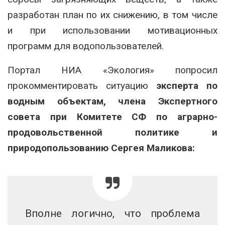
разработан план по их снижению, в том числе
и при использовании мотивационных
программ для водопользователей.
Портал НИА «Экология» попросил
прокомментировать ситуацию
эксперта по
водным объектам, члена Экспертного
совета при Комитете СФ по аграрно-
продовольственной политике и
природопользованию Сергея Маликова:
Вполне логично, что проблема