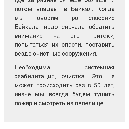
потом впадает в Байкал. Когда
мы говорим про спасение
Байкала, надо сначала обратить
внимание на его притоки,
попытаться их спасти, поставить
везде очистные сооружения.
Необходима системная
реабилитация, очистка. Это не
может происходить раз в 50 лет,
иначе мы всегда будем тушить
пожар и смотреть на пепелище.