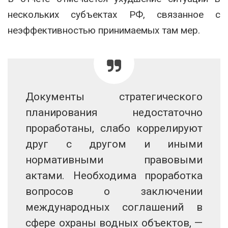
нескольких субъектах РФ, связанное с
неэффективностью принимаемых там мер.
Документы стратегического
планирования недостаточно
проработаны, слабо коррелируют
друг с другом и иными
нормативными правовыми
актами. Необходима проработка
вопросов о заключении
международных соглашений в
сфере охраны водных объектов, —