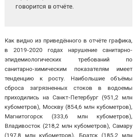
говорится в отчёте.
Как видно из приведённого в отчёте графика,
в 2019-2020 годах нарушение санитарно-
эпидемиологических требований по
санитарно-химическим показателям имеет
тенденцию к росту. Наибольшие объёмы
сброса загрязненных стоков в водоемы
приходились на Санкт-Петербург (951,2 млн
кубометров), Москву (854,6 млн кубометров),
Магнитогорск (333,6 млн кубометров),
Владивосток (218,2 млн кубометров), Самару
(197,8 млн кубометров), Братск (185,2 млн