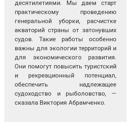
десятилетиями. Мы даем старт
практическому проведению
генеральной уборки, расчистке
акваторий страны от затонувших
судов. Такие работы особенно
важны для экологии территорий и
для экономического развития.
Они помогут повысить туристский
и рекреационный потенциал,
обеспечить надлежащее
судоходство и рыболовство, —
сказала Виктория Абрамченко.