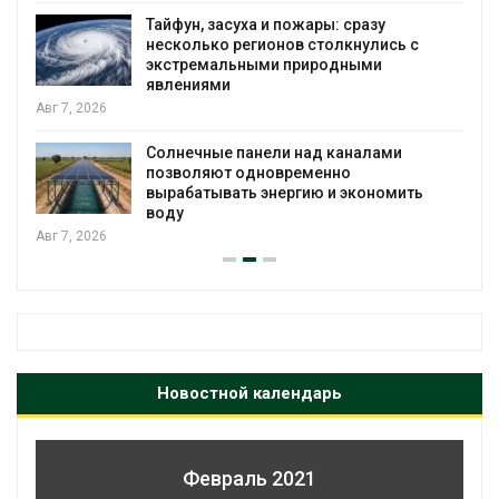
Тайфун, засуха и пожары: сразу
несколько регионов столкнулись с
экстремальными природными
явлениями
Авг 7, 2026
Солнечные панели над каналами
позволяют одновременно
вырабатывать энергию и экономить
воду
Авг 7, 2026
Новостной календарь
Февраль 2021