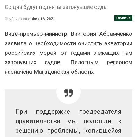
Со дна будут подняты затонувшие суда.
ГЛАВНОЕ
Опубликовано
Фев 16, 2021
Вице-премьер-министр Виктория Абрамченко
заявила о необходимости очистить акватории
российских морей от годами лежащих там
затонувших судов. Пилотным регионом
назначена Магаданская область.
При поддержке председателя
правительства мы подошли к
решению проблемы, копившейся