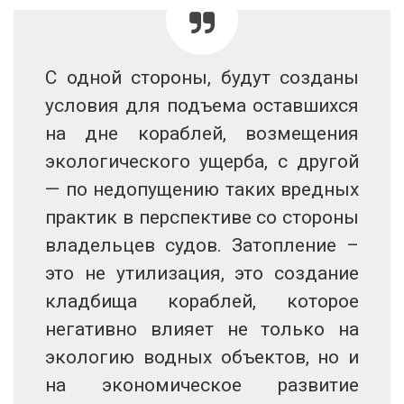
С одной стороны, будут созданы
условия для подъема оставшихся
на дне кораблей, возмещения
экологического ущерба, с другой
— по недопущению таких вредных
практик в перспективе со стороны
владельцев судов. Затопление –
это не утилизация, это создание
кладбища кораблей, которое
негативно влияет не только на
экологию водных объектов, но и
на экономическое развитие