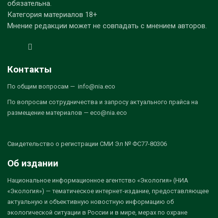
обязательна.
Категория материалов 18+
Мнение редакции может не совпадать с мнением авторов.
Контакты
По общим вопросам — info@nia.eco
По вопросам сотрудничества и запросу актуального прайса на
размещение материалов — eco@nia.eco
Свидетельство о регистрации СМИ Эл № ФС77-80306
Об издании
Национальное информационное агентство «Экология» (НИА
«Экология») — тематическое интернет-издание, предоставляющее
актуальную и объективную новостную информацию об
экологической ситуации в России и в мире, мерах по охране