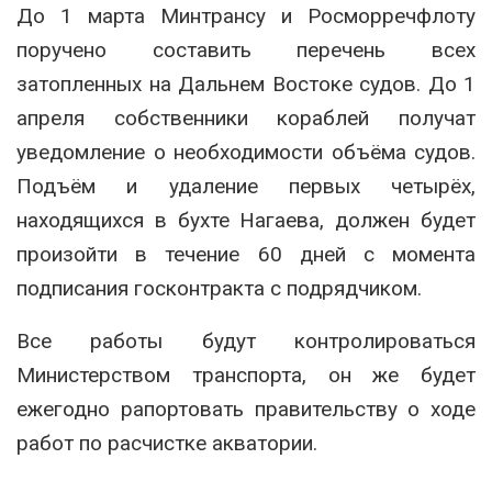
До 1 марта Минтрансу и Росморречфлоту
поручено составить перечень всех
затопленных на Дальнем Востоке судов. До 1
апреля собственники кораблей получат
уведомление о необходимости объёма судов.
Подъём и удаление первых четырёх,
находящихся в бухте Нагаева, должен будет
произойти в течение 60 дней с момента
подписания госконтракта с подрядчиком.
Все работы будут контролироваться
Министерством транспорта, он же будет
ежегодно рапортовать правительству о ходе
работ по расчистке акватории.