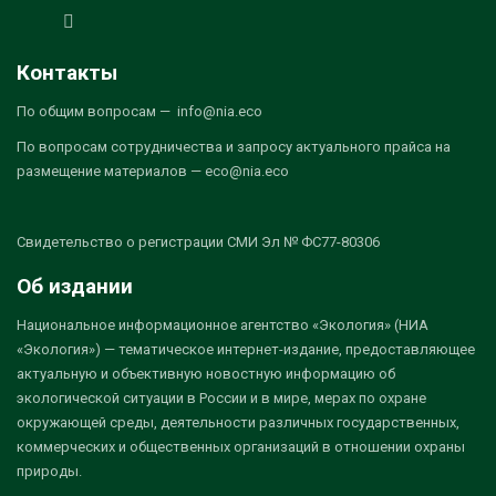
Контакты
По общим вопросам — info@nia.eco
По вопросам сотрудничества и запросу актуального прайса на
размещение материалов — eco@nia.eco
Свидетельство о регистрации СМИ Эл № ФС77-80306
Об издании
Национальное информационное агентство «Экология» (НИА
«Экология») — тематическое интернет-издание, предоставляющее
актуальную и объективную новостную информацию об
экологической ситуации в России и в мире, мерах по охране
окружающей среды, деятельности различных государственных,
коммерческих и общественных организаций в отношении охраны
природы.