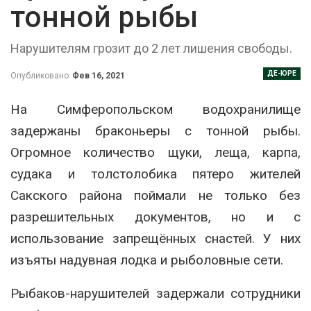
тонной рыбы
Нарушителям грозит до 2 лет лишения свободы.
ДЕ-ЮРЕ
Опубликовано
Фев 16, 2021
На Симферопольском водохранилище
задержаны браконьеры с тонной рыбы.
Огромное количество щуки, леща, карпа,
судака и толстолобика пятеро жителей
Сакского района поймали не только без
разрешительных документов, но и с
использование запрещённых снастей. У них
изъяты надувная лодка и рыболовные сети.
Рыбаков-нарушителей задержали сотрудники