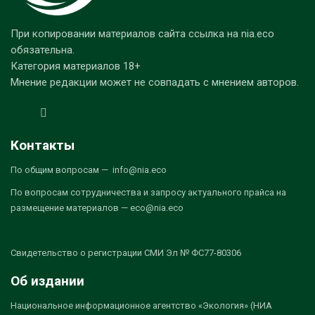
При копировании материалов сайта ссылка на nia.eco
обязательна.
Категория материалов 18+
Мнение редакции может не совпадать с мнением авторов.
Контакты
По общим вопросам — info@nia.eco
По вопросам сотрудничества и запросу актуального прайса на
размещение материалов — eco@nia.eco
Свидетельство о регистрации СМИ Эл № ФС77-80306
Об издании
Национальное информационное агентство «Экология» (НИА