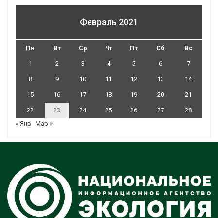
Февраль 2021
Пн
Вт
Ср
Чт
Пт
Сб
Вс
1
2
3
4
5
6
7
8
9
10
11
12
13
14
15
16
17
18
19
20
21
22
23
24
25
26
27
28
« Янв
Мар »