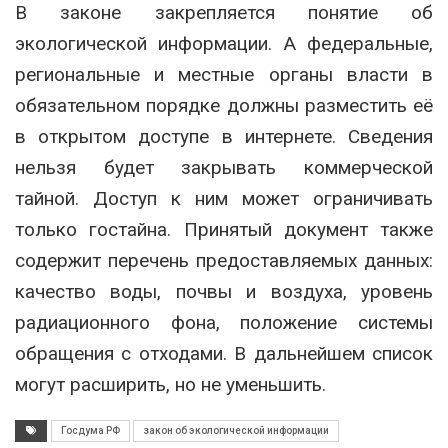
В законе закрепляется понятие об
экологической информации. А федеральные,
региональные и местные органы власти в
обязательном порядке должны разместить её
в открытом доступе в интернете. Сведения
нельзя будет закрывать коммерческой
тайной. Доступ к ним может ограничивать
только гостайна. Принятый документ также
содержит перечень предоставляемых данных:
качество воды, почвы и воздуха, уровень
радиационного фона, положение системы
обращения с отходами. В дальнейшем список
могут расширить, но не уменьшить.
Госдума РФ
закон об экологической информации