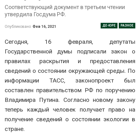
Соответствующий документ в третьем чтении
утвердила Госдума РФ.
ДЕ-ЮРЕ
РАЗНОЕ
Опубликовано
Фев 16, 2021
Сегодня, 16 февраля, депутаты
Государственной думы подписали закон о
правилах раскрытия и предоставления
сведений о состоянии окружающей среды. По
информации ТАСС, законопроект был
составлен правительством РФ по поручению
Владимира Путина. Согласно новому закону
теперь каждый человек получает право на
получение сведений о состоянии экологии в
стране.