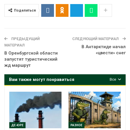
Поделиться
ПРЕДЫДУЩИЙ
СЛЕДУЮЩИЙ МАТЕРИАЛ
МАТЕРИАЛ
В Антарктиде начал
«цвести» снег
В Оренбургской области
запустят туристический
жд маршрут
Вам также могут понравиться
Все
ДЕ-ЮРЕ
РАЗНОЕ