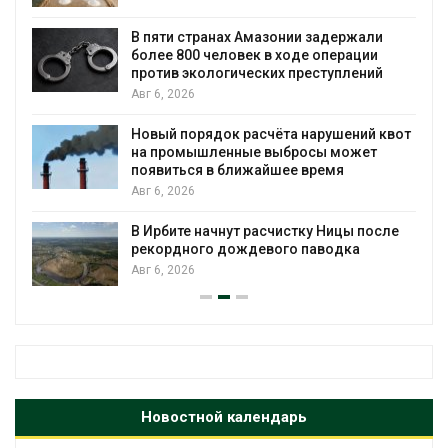
ю
В пяти странах Амазонии задержали
более 800 человек в ходе операции
против экологических преступлений
Авг 6, 2026
Новый порядок расчёта нарушений квот
на промышленные выбросы может
появиться в ближайшее время
Авг 6, 2026
В Ирбите начнут расчистку Ницы после
рекордного дождевого паводка
Авг 6, 2026
Новостной календарь