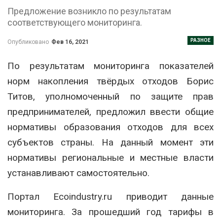
Предложение возникло по результатам
соответствующего мониторинга.
РАЗНОЕ
Опубликовано
Фев 16, 2021
По результатам мониторинга показателей
норм накопления твёрдых отходов Борис
Титов, уполномоченный по защите прав
предпринимателей, предложил ввести общие
нормативы образования отходов для всех
субъектов страны. На данный момент эти
нормативы региональные и местные власти
устанавливают самостоятельно.
Портал Ecoindustry.ru приводит данные
мониторинга. За прошедший год тарифы в