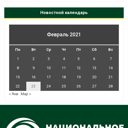
Новостной календарь
Февраль 2021
Пн
Вт
Ср
Чт
Пт
Сб
Вс
1
2
3
4
5
6
7
8
9
10
11
12
13
14
15
16
17
18
19
20
21
22
23
24
25
26
27
28
« Янв
Мар »