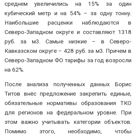
среднем увеличились на 15% за один
кубический метр и на 54% – за одну тонну.
Наибольшие расценки наблюдаются в
Северо-Западном округе и составляют 1318
руб. за м3. Самые низкие – в Северо-
Кавказском округе – 428 руб. за м3. Причем в
Северо-Западном ФО тарифы за год возросли
на 62%.
После анализа полученных данных Борис
Титов внёс предложение закрепить единые,
обязательные нормативы образования ТКО
для регионов на федеральном уровне. При
этом важно учитывать категории объектов.
Помимо этого, необходимо, чтобы