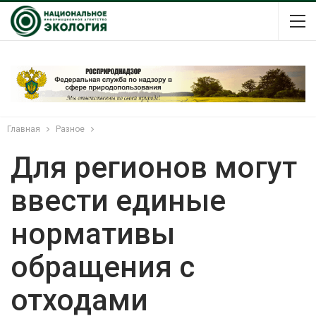
Главная
Разное
Для регионов могут
ввести единые
нормативы
обращения с
отходами