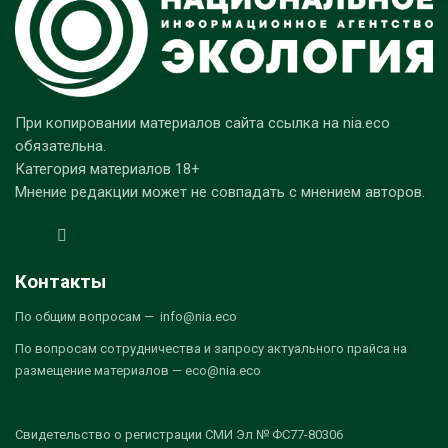
При копировании материалов сайта ссылка на nia.eco
обязательна.
Категория материалов 18+
Мнение редакции может не совпадать с мнением авторов.
Контакты
По общим вопросам — info@nia.eco
По вопросам сотрудничества и запросу актуального прайса на
размещение материалов — eco@nia.eco
Свидетельство о регистрации СМИ Эл № ФС77-80306