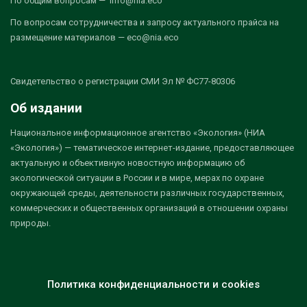
По общим вопросам — info@nia.eco
По вопросам сотрудничества и запросу актуального прайса на
размещение материалов — eco@nia.eco
Свидетельство о регистрации СМИ Эл № ФС77-80306
Об издании
Национальное информационное агентство «Экология» (НИА
«Экология») — тематическое интернет-издание, предоставляющее
актуальную и объективную новостную информацию об
экологической ситуации в России и в мире, мерах по охране
окружающей среды, деятельности различных государственных,
коммерческих и общественных организаций в отношении охраны
природы.
Политика конфиденциальности и cookies