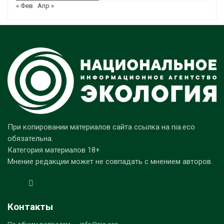
« Фев
Апр »
При копировании материалов сайта ссылка на nia.eco
обязательна.
Категория материалов 18+
Мнение редакции может не совпадать с мнением авторов.
Контакты