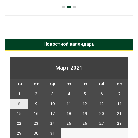
Новостной календарь
Март 2021
Пн
Вт
Ср
Чт
Пт
Сб
Вс
1
2
3
4
5
6
7
8
9
10
11
12
13
14
15
16
17
18
19
20
21
22
23
24
25
26
27
28
29
30
31