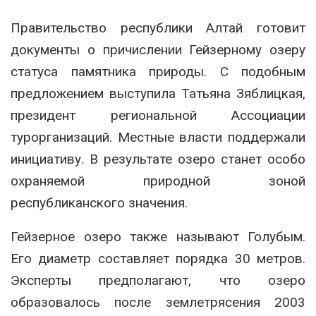
Правительство республики Алтай готовит
документы о причислении Гейзерному озеру
статуса памятника природы. С подобным
предложением выступила Татьяна Зяблицкая,
президент региональной Ассоциации
турорганизаций. Местные власти поддержали
инициативу. В результате озеро станет особо
охраняемой природной зоной
республиканского значения.
Гейзерное озеро также называют Голубым.
Его диаметр составляет порядка 30 метров.
Эксперты предполагают, что озеро
образовалось после землетрясения 2003