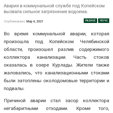
Авария в коммунальной службе под Копейском
вызвала сильное загрязнение водоема.
РАЗНОЕ
ЧП/ЧС
Опубликовано
Мар 4, 2021
Во время коммунальной аварии, которая
произошла под Копейском Челябинской
области, произошел разлив содержимого
коллектора канализации. Часть стоков
оказалась в озере Курлады. Жители также
жаловались, что канализационными стоками
были затоплены околодомовые территории и
подвалы.
Причиной аварии стал засор коллектора
негабаритными отходами. Кроме того,