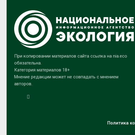
При копировании материалов сайта ссылка на nia.eco
обязательна.
Категория материалов 18+
Мнение редакции может не совпадать с мнением
авторов.
Политика ко