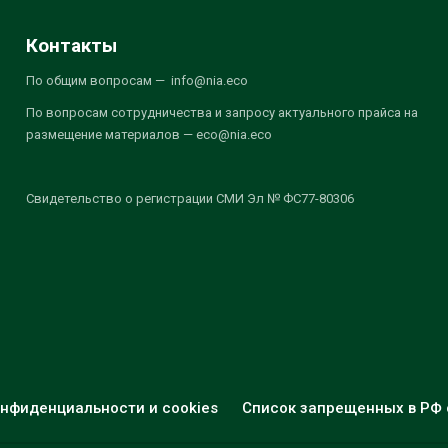
Контакты
По общим вопросам — info@nia.eco
По вопросам сотрудничества и запросу актуального прайса на
размещение материалов — eco@nia.eco
Свидетельство о регистрации СМИ Эл № ФС77-80306
нфиденциальности и cookies
Список запрещенных в РФ 