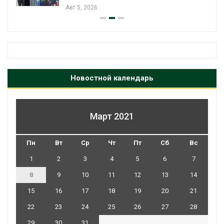
Авг 5, 2026
Новостной календарь
Март 2021
Пн
Вт
Ср
Чт
Пт
Сб
Вс
1
2
3
4
5
6
7
8
9
10
11
12
13
14
15
16
17
18
19
20
21
22
23
24
25
26
27
28
29
30
31