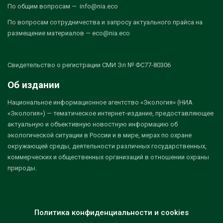
По общим вопросам — info@nia.eco
По вопросам сотрудничества и запросу актуального прайса на
размещение материалов — eco@nia.eco
Свидетельство о регистрации СМИ Эл № ФС77-80306
Об издании
Национальное информационное агентство «Экология» (НИА
«Экология») — тематическое интернет-издание, предоставляющее
актуальную и объективную новостную информацию об
экологической ситуации в России и в мире, мерах по охране
окружающей среды, деятельности различных государственных,
коммерческих и общественных организаций в отношении охраны
природы.
Политика конфиденциальности и cookies