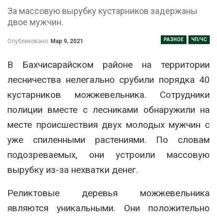
За массовую вырубку кустарников задержаны
двое мужчин.
РАЗНОЕ
ЧП/ЧС
Опубликовано
Мар 9, 2021
В Бахчисарайском районе на территории
лесничества нелегально срубили порядка 40
кустарников можжевельника. Сотрудники
полиции вместе с лесниками обнаружили на
месте происшествия двух молодых мужчин с
уже спиленными растениями. По словам
подозреваемых, они устроили массовую
вырубку из-за нехватки денег.
Реликтовые деревья можжевельника
являются уникальными. Они положительно