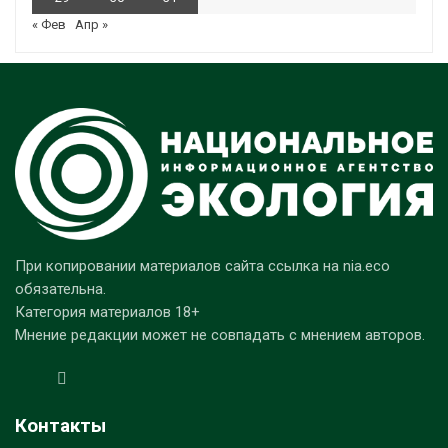
« Фев
Апр »
При копировании материалов сайта ссылка на nia.eco
обязательна.
Категория материалов 18+
Мнение редакции может не совпадать с мнением авторов.
Контакты