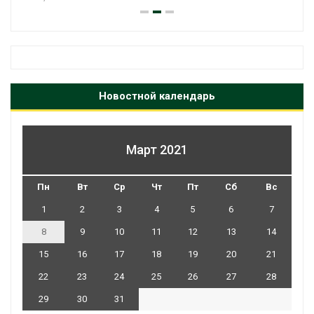
Новостной календарь
Март 2021
Пн
Вт
Ср
Чт
Пт
Сб
Вс
1
2
3
4
5
6
7
8
9
10
11
12
13
14
15
16
17
18
19
20
21
22
23
24
25
26
27
28
29
30
31