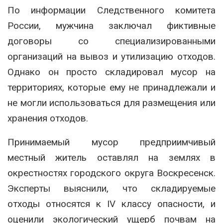
По информации Следственного комитета
России, мужчина заключал фиктивные
договоры со специализированными
организаций на вывоз и утилизацию отходов.
Однако он просто складировал мусор на
территориях, которые ему не принадлежали и
не могли использоваться для размещения или
хранения отходов.
Принимаемый мусор предприимчивый
местный житель оставлял на землях в
окрестностях городского округа Воскресенск.
Эксперты выяснили, что складируемые
отходы относятся к IV классу опасности, и
оценили экологический ущерб почвам на