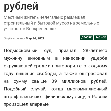
рублей
Местный житель нелегально размещал
строительный и бытовой мусор на земельных
участках в Воскресенске.
ДЕ-ЮРЕ
РАЗНОЕ
Опубликовано
Мар 14, 2021
Подмосковный суд признал 28-летнего
мужчину виновным в нанесении ущерба
окружающей среде и приговорил его к одному
году лишения свободы, а также оштрафовал
на сумму свыше 39 миллионов рублей.
Подобный случай, когда многомиллионный
штраф назначают физическому лицу, в России
произошел впервые.