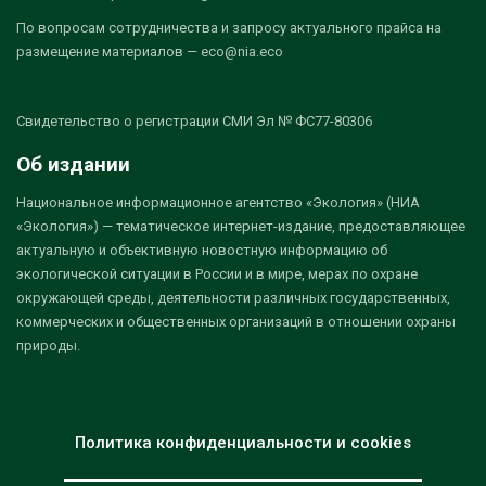
По вопросам сотрудничества и запросу актуального прайса на
размещение материалов — eco@nia.eco
Свидетельство о регистрации СМИ Эл № ФС77-80306
Об издании
Национальное информационное агентство «Экология» (НИА
«Экология») — тематическое интернет-издание, предоставляющее
актуальную и объективную новостную информацию об
экологической ситуации в России и в мире, мерах по охране
окружающей среды, деятельности различных государственных,
коммерческих и общественных организаций в отношении охраны
природы.
Политика конфиденциальности и cookies