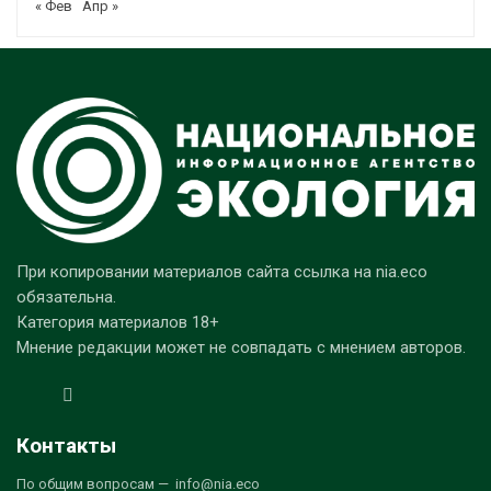
« Фев
Апр »
При копировании материалов сайта ссылка на nia.eco
обязательна.
Категория материалов 18+
Мнение редакции может не совпадать с мнением авторов.
Контакты
По общим вопросам — info@nia.eco