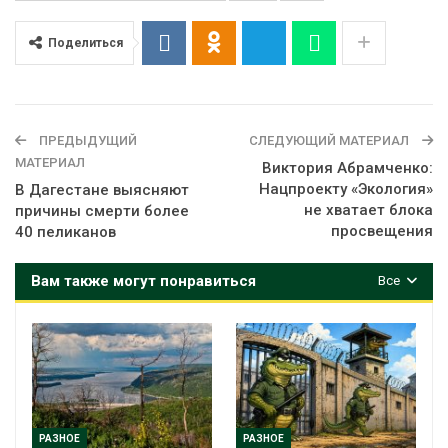
Поделиться
ПРЕДЫДУЩИЙ
СЛЕДУЮЩИЙ МАТЕРИАЛ
МАТЕРИАЛ
Виктория Абрамченко:
Нацпроекту «Экология»
В Дагестане выясняют
не хватает блока
причины смерти более
просвещения
40 пеликанов
Вам также могут понравиться
Все
РАЗНОЕ
РАЗНОЕ