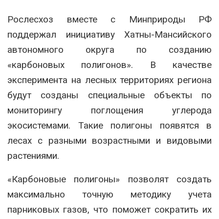
Рослесхоз вместе с Минприроды РФ
поддержал инициативу Хатны-Мансийского
автономного округа по созданию
«карбоновых полигонов». В качестве
эксперимента на лесных территориях региона
будут созданы специальные объекты по
мониторингу поглощения углерода
экосистемами. Такие полигоны появятся в
лесах с разными возрастными и видовыми
растениями.
«Карбоновые полигоны» позволят создать
максимально точную методику учета
парниковых газов, что поможет сократить их