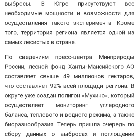
выбросы. В Югре присутствуют все
необходимые мощности и возможности для
осуществления такого эксперимента. Кроме
того, территория региона является одной из
самых лесистых в стране.
По сведениям пресс-центра Минприроды
России, лесной фонд Ханты-Мансийского АО
составляет свыше 49 миллионов гектаров,
что составляет 92% всей площади региона. В
округе уже создан полигон «Мухино», который
осуществляет мониторинг углеродного
баланса, теплового и водного режима, а также
биоразнообразия. Теперь пришла очередь по
сбору данных о выбросах и поглощении