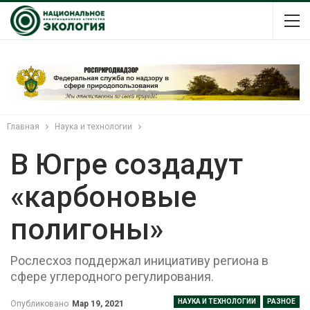
Главная
Наука и технологии
В Югре создадут
«карбоновые
полигоны»
Рослесхоз поддержал инициативу региона в
сфере углеродного регулирования.
НАУКА И ТЕХНОЛОГИИ
РАЗНОЕ
Опубликовано
Мар 19, 2021