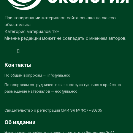
При копировании материалов сайта ссылка на nia.eco
обязательна.
Категория материалов 18+
Мнение редакции может не совпадать с мнением авторов.
Контакты
По общим вопросам — info@nia.eco
По вопросам сотрудничества и запросу актуального прайса на
размещение материалов — eco@nia.eco
Свидетельство о регистрации СМИ Эл № ФС77-80306
Об издании
Национальное информационное агентство «Экология» (НИА