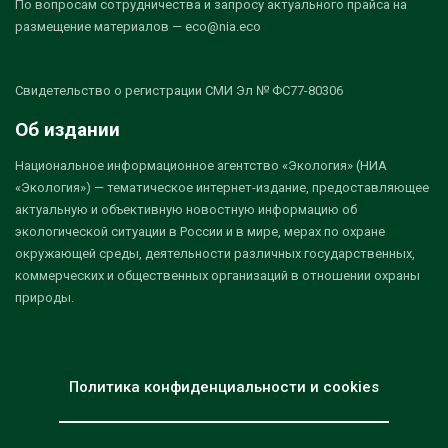
По вопросам сотрудничества и запросу актуального прайса на
размещение материалов — eco@nia.eco
Свидетельство о регистрации СМИ Эл № ФС77-80306
Об издании
Национальное информационное агентство «Экология» (НИА
«Экология») — тематическое интернет-издание, предоставляющее
актуальную и объективную новостную информацию об
экологической ситуации в России и в мире, мерах по охране
окружающей среды, деятельности различных государственных,
коммерческих и общественных организаций в отношении охраны
природы.
Политика конфиденциальности и cookies