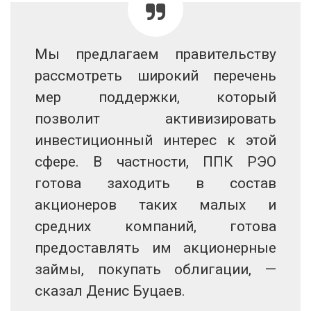
Мы предлагаем правительству
рассмотреть широкий перечень
мер поддержки, который
позволит активизировать
инвестиционный интерес к этой
сфере. В частности, ППК РЭО
готова заходить в состав
акционеров таких малых и
средних компаний, готова
предоставлять им акционерные
займы, покупать облигации, —
сказал Денис Буцаев.