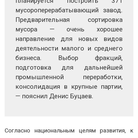
планируется построить 371
мусороперерабатывающий завод.
Предварительная сортировка
мусора — очень хорошее
направление для новых видов
деятельности малого и среднего
бизнеса. Выбор фракций,
подготовка для дальнейшей
промышленной переработки,
консолидация в крупные партии,
— пояснил Денис Буцаев.
Согласно национальным целям развития, к