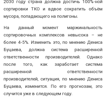
2030 году страна должна достичь 100%-ной
сортировки ТКО и вдвое сократить объём
мусора, попадающего на полигоны.
На данный момент маржинальность
сортировочных комплексов невысока – не
более 4-5%. Изменить это, по мнению Дениса
Буцаева, должна система расширенной
ответственности производителей. Однако
после того, как заработает система
расширенной ответственности
производителей, ситуация, по мнению Дениса
Буцаева, изменится. По его прогнозам, это
случится уже в следующем году.