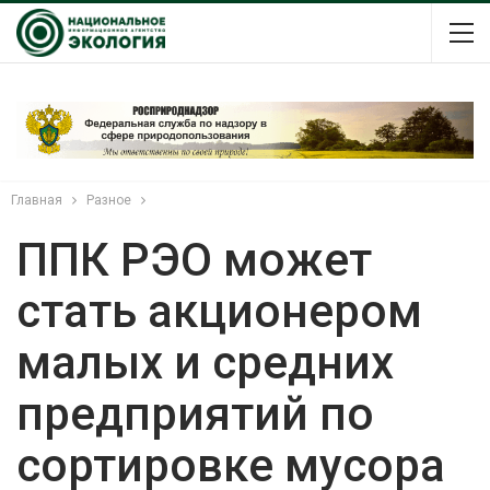
Главная
Разное
ППК РЭО может
стать акционером
малых и средних
предприятий по
сортировке мусора