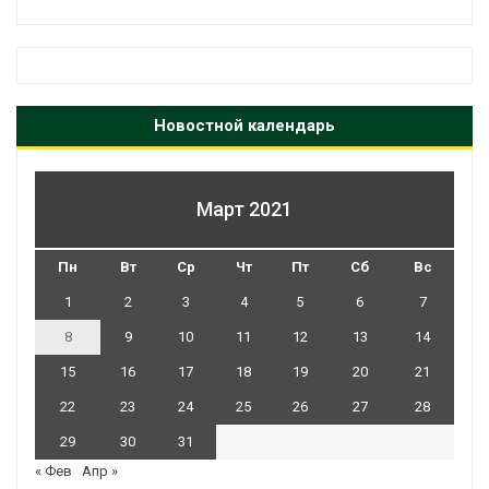
Новостной календарь
Март 2021
Пн
Вт
Ср
Чт
Пт
Сб
Вс
1
2
3
4
5
6
7
8
9
10
11
12
13
14
15
16
17
18
19
20
21
22
23
24
25
26
27
28
29
30
31
« Фев
Апр »