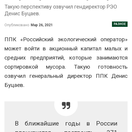
Такую перспективу озвучил гендиректор РЭО
Денис Буцаев.
РАЗНОЕ
Опубликовано
Мар 26, 2021
ППК «Российский экологический оператор»
может войти в акционный капитал малых и
средних предприятий, которые занимаются
сортировкой мусора. Такую готовность
озвучил генеральный директор ППК Денис
Буцаев.
В ближайшие годы в России