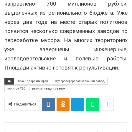
направлено 700 миллионов рублей,
выделенных из регионального бюджета. Уже
через два года на месте старых полигонов
появится несколько современных заводов по
переработке мусора. На многих территориях
уже завершены инженерные,
исследовательские и полевые работы.
Площади активно готовят к рекультивации.
Краснодарский край
мусороперерабатывающий завод
полигон ТБО
рекультивация свалок
Поделиться