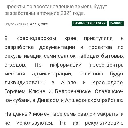
Проекты по восстановлению земель будут
разработаны в течение 2021 года.
НАУКА И ТЕХНОЛОГИИ
РАЗНОЕ
Опубликовано
Апр 7, 2021
В Краснодарском крае приступили к
разработке документации и проектов по
рекультивации семи свалок твёрдых бытовых
отходов. По информации пресс-центра
местной администрации, полигоны будут
ликвидированы в Анапе и Краснодаре,
Горячем Ключе и Белореченске, Славянске-
на-Кубани, в Динском и Апшеронском районах.
На данный момент все семь свалок закрыты и
не используются. На их рекультивацию