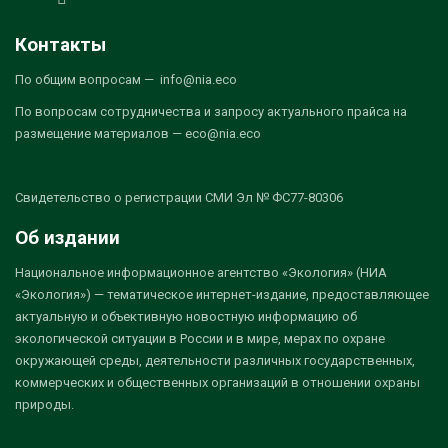
Контакты
По общим вопросам — info@nia.eco
По вопросам сотрудничества и запросу актуального прайса на
размещение материалов — eco@nia.eco
Свидетельство о регистрации СМИ Эл № ФС77-80306
Об издании
Национальное информационное агентство «Экология» (НИА
«Экология») — тематическое интернет-издание, предоставляющее
актуальную и объективную новостную информацию об
экологической ситуации в России и в мире, мерах по охране
окружающей среды, деятельности различных государственных,
коммерческих и общественных организаций в отношении охраны
природы.