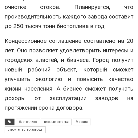
очистке стоков. Планируется, что
производительность каждого завода составит
до 250 тысяч тонн биотоплива в год.
Концессионное соглашение составлено на 20
лет. Оно позволяет удовлетворить интересы и
городских властей, и бизнеса. Город получит
новый рабочий объект, который сможет
улучшить экологию и повысить качество
жизни населения. А бизнес сможет получать
доходы от эксплуатации заводов на
протяжении срока договора.
биотопливо
иловые остатки
Москва
строительство завода