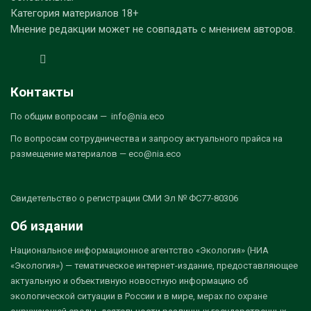
Категория материалов 18+
Мнение редакции может не совпадать с мнением авторов.
Контакты
По общим вопросам — info@nia.eco
По вопросам сотрудничества и запросу актуального прайса на
размещение материалов — eco@nia.eco
Свидетельство о регистрации СМИ Эл № ФС77-80306
Об издании
Национальное информационное агентство «Экология» (НИА
«Экология») — тематическое интернет-издание, предоставляющее
актуальную и объективную новостную информацию об
экологической ситуации в России и в мире, мерах по охране