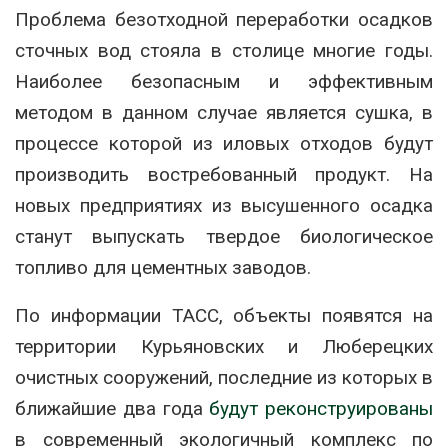
Проблема безотходной переработки осадков
сточных вод стояла в столице многие годы.
Наиболее безопасным и эффективным
методом в данном случае является сушка, в
процессе которой из иловых отходов будут
производить востребованный продукт. На
новых предприятиях из высушенного осадка
станут выпускать твердое биологическое
топливо для цементных заводов.
По информации ТАСС, объекты появятся на
территории Курьяновских и Люберецких
очистных сооружений, последние из которых в
ближайшие два года
будут реконструированы
в современный экологичный комплекс по