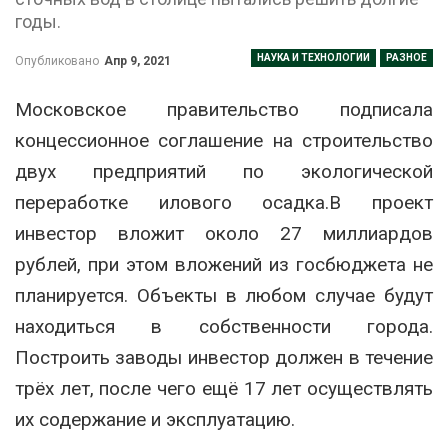
годы.
НАУКА И ТЕХНОЛОГИИ
РАЗНОЕ
Опубликовано
Апр 9, 2021
Московское правительство подписала
концессионное соглашение на строительство
двух предприятий по экологической
переработке илового осадка.В проект
инвестор вложит около 27 миллиардов
рублей, при этом вложений из госбюджета не
планируется. Объекты в любом случае будут
находиться в собственности города.
Построить заводы инвестор должен в течение
трёх лет, после чего ещё 17 лет осуществлять
их содержание и эксплуатацию.