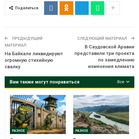
Поделиться
ПРЕДЫДУЩИЙ
СЛЕДУЮЩИЙ МАТЕРИАЛ
МАТЕРИАЛ
В Саудовской Аравии
представили три проекта
На Байкале ликвидируют
по замедлению
огромную стихийную
изменения климата
свалку
Вам также могут понравиться
Все
РАЗНОЕ
РАЗНОЕ