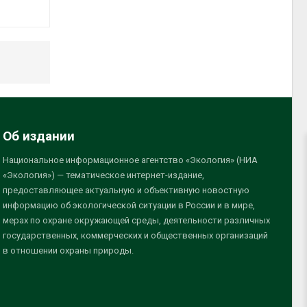
Об издании
Национальное информационное агентство «Экология» (НИА
«Экология») — тематическое интернет-издание,
предоставляющее актуальную и объективную новостную
информацию об экологической ситуации в России и в мире,
мерах по охране окружающей среды, деятельности различных
государственных, коммерческих и общественных организаций
в отношении охраны природы.