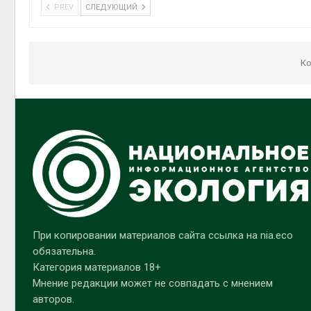
PREV
СЛЕДУЮЩИЙ
Ко
При копировании материалов сайта ссылка на nia.eco
обязательна.
Категория материалов 18+
Мнение редакции может не совпадать с мнением
авторов.