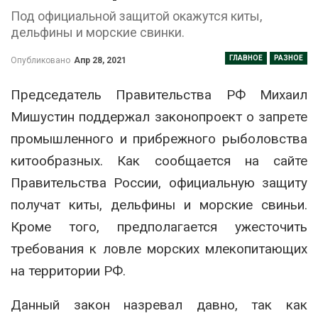
Под официальной защитой окажутся киты,
дельфины и морские свинки.
ГЛАВНОЕ
РАЗНОЕ
Опубликовано
Апр 28, 2021
Председатель Правительства РФ Михаил
Мишустин поддержал законопроект о запрете
промышленного и прибрежного рыболовства
китообразных. Как сообщается на сайте
Правительства России, официальную защиту
получат киты, дельфины и морские свиньи.
Кроме того, предполагается ужесточить
требования к ловле морских млекопитающих
на территории РФ.
Данный закон назревал давно, так как