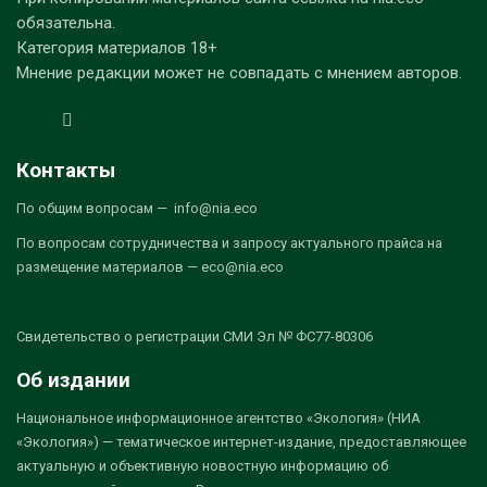
обязательна.
Категория материалов 18+
Мнение редакции может не совпадать с мнением авторов.
Контакты
По общим вопросам — info@nia.eco
По вопросам сотрудничества и запросу актуального прайса на
размещение материалов — eco@nia.eco
Свидетельство о регистрации СМИ Эл № ФС77-80306
Об издании
Национальное информационное агентство «Экология» (НИА
«Экология») — тематическое интернет-издание, предоставляющее
актуальную и объективную новостную информацию об