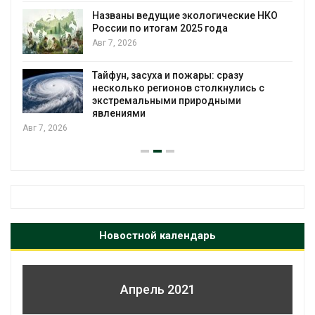
Названы ведущие экологические НКО
России по итогам 2025 года
Авг 7, 2026
я
Тайфун, засуха и пожары: сразу
несколько регионов столкнулись с
экстремальными природными
явлениями
Авг 7, 2026
Новостной календарь
Апрель 2021