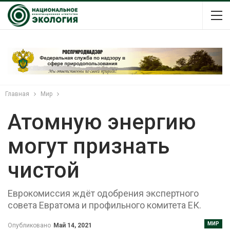
Главная
Мир
Атомную энергию
могут признать
чистой
Еврокомиссия ждёт одобрения экспертного
совета Евратома и профильного комитета ЕК.
МИР
Опубликовано
Май 14, 2021