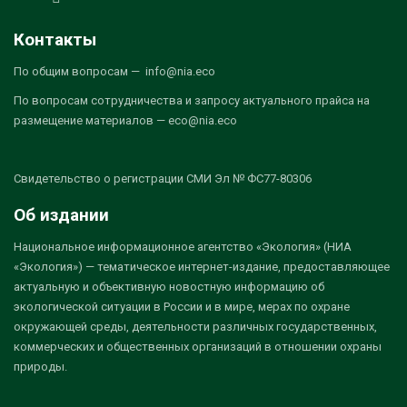
Контакты
По общим вопросам — info@nia.eco
По вопросам сотрудничества и запросу актуального прайса на
размещение материалов — eco@nia.eco
Свидетельство о регистрации СМИ Эл № ФС77-80306
Об издании
Национальное информационное агентство «Экология» (НИА
«Экология») — тематическое интернет-издание, предоставляющее
актуальную и объективную новостную информацию об
экологической ситуации в России и в мире, мерах по охране
окружающей среды, деятельности различных государственных,
коммерческих и общественных организаций в отношении охраны
природы.