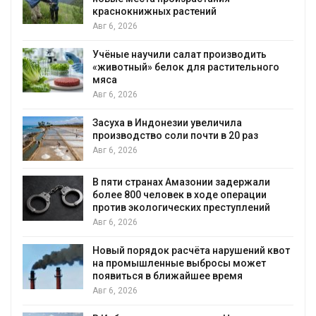
краснокнижных растений
Авг 6, 2026
Учёные научили салат производить
«животный» белок для растительного
мяса
Авг 6, 2026
Засуха в Индонезии увеличила
производство соли почти в 20 раз
Авг 6, 2026
ю
В пяти странах Амазонии задержали
более 800 человек в ходе операции
против экологических преступлений
Авг 6, 2026
Новый порядок расчёта нарушений квот
на промышленные выбросы может
появиться в ближайшее время
Авг 6, 2026