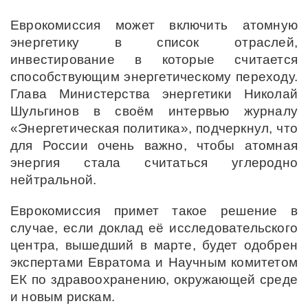
Еврокомиссия может включить атомную
энергетику в список отраслей,
инвестирование в которые считается
способствующим энергетическому переходу.
Глава Министерства энергетики Николай
Шульгинов в своём интервью журналу
«Энергетическая политика», подчеркнул, что
для России очень важно, чтобы атомная
энергия стала считаться углеродно
нейтральной.
Еврокомиссия примет такое решение в
случае, если доклад её исследовательского
центра, вышедший в марте, будет одобрен
экспертами Евратома и Научным комитетом
ЕК по здравоохранению, окружающей среде
и новым рискам.