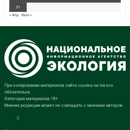
31
« Апр
Июн »
При копировании материалов сайта ссылка на nia.eco
обязательна.
Категория материалов 18+
Мнение редакции может не совпадать с мнением авторов.