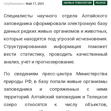
НАУКА И ТЕХНОЛОГИИ
РАЗНОЕ
Опубликовано
Май 17, 2021
Специалисты научного отдела Алтайского
заповедника сформировали электронную базу
данных редких живых организмов и животных,
которые находятся под угрозой исчезновения.
Структурированная информация поможет
вести статистику, проводить качественный
анализ, учёт и прогнозирование.
По сведениям пресс-центра Министерства
природы РФ, в базу попали живые организмы
заповедника и сопряженных с ними
территорий. Алтайский заповедник и Телецкое
озеро относятся к числу объектов,