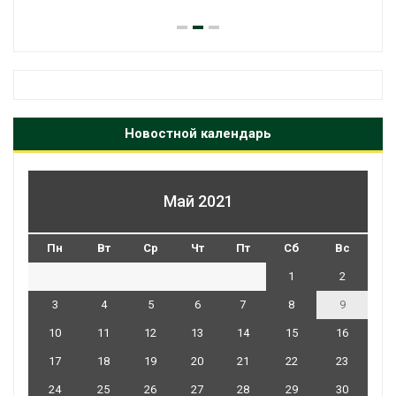
Новостной календарь
Май 2021
Пн
Вт
Ср
Чт
Пт
Сб
Вс
1
2
3
4
5
6
7
8
9
10
11
12
13
14
15
16
17
18
19
20
21
22
23
24
25
26
27
28
29
30