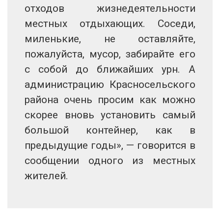
отходов жизнедеятельности
местных отдыхающих. Соседи,
миленькие, не оставляйте,
пожалуйста, мусор, забирайте его
с собой до ближайших урн. А
администрацию Красносельского
района очень просим как можно
скорее вновь установить самый
большой контейнер, как в
предыдущие годы», — говорится в
сообщении одного из местных
жителей.