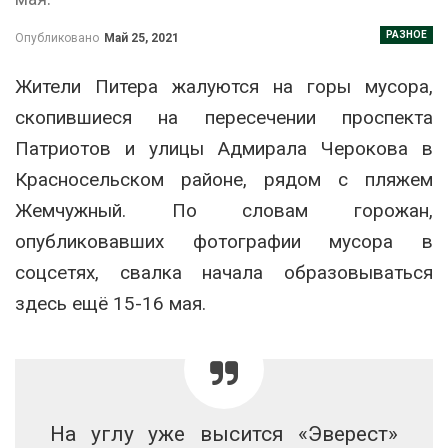
РАЗНОЕ
Опубликовано
Май 25, 2021
Жители Питера жалуются на горы мусора,
скопившиеся на пересечении проспекта
Патриотов и улицы Адмирала Черокова в
Красносельском районе, рядом с пляжем
Жемчужный. По словам горожан,
опубликовавших фотографии мусора в
соцсетях, свалка начала образовываться
здесь ещё 15-16 мая.
На углу уже высится «Эверест»