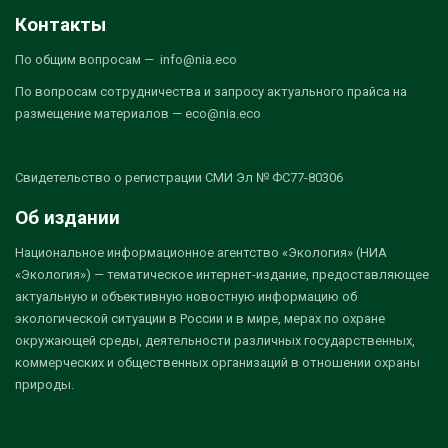
Контакты
По общим вопросам — info@nia.eco
По вопросам сотрудничества и запросу актуального прайса на
размещение материалов — eco@nia.eco
Свидетельство о регистрации СМИ Эл № ФС77-80306
Об издании
Национальное информационное агентство «Экология» (НИА
«Экология») — тематическое интернет-издание, предоставляющее
актуальную и объективную новостную информацию об
экологической ситуации в России и в мире, мерах по охране
окружающей среды, деятельности различных государственных,
коммерческих и общественных организаций в отношении охраны
природы.