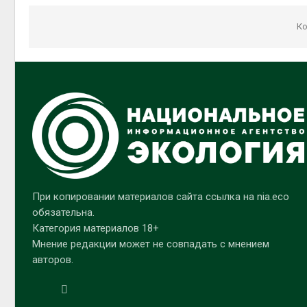
Ко
При копировании материалов сайта ссылка на nia.eco
обязательна.
Категория материалов 18+
Мнение редакции может не совпадать с мнением
авторов.