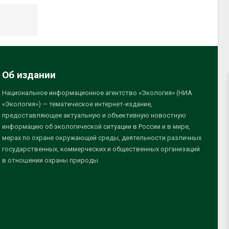
Об издании
Национальное информационное агентство «Экология» (НИА
«Экология») — тематическое интернет-издание,
предоставляющее актуальную и объективную новостную
информацию об экологической ситуации в России и в мире,
мерах по охране окружающей среды, деятельности различных
государственных, коммерческих и общественных организаций
в отношении охраны природы.