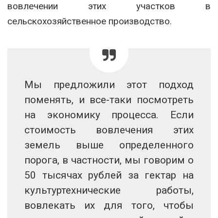
вовлечении этих участков в
сельскохозяйственное производство.
Мы предложили этот подход
поменять, и все-таки посмотреть
на экономику процесса. Если
стоимость вовлечения этих
земель выше определенного
порога, в частности, мы говорим о
50 тысячах рублей за гектар на
культуртехнические работы,
вовлекать их для того, чтобы