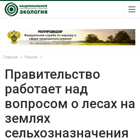
Главная
Разное
Правительство
работает над
вопросом о лесах на
землях
сельхозназначения