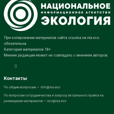
При копировании материалов сайта ссылка на nia.eco
обязательна.
Категория материалов 18+
Мнение редакции может не совпадать с мнением авторов.
Контакты
По общим вопросам — info@nia.eco
По вопросам сотрудничества и запросу актуального прайса на
размещение материалов — eco@nia.eco