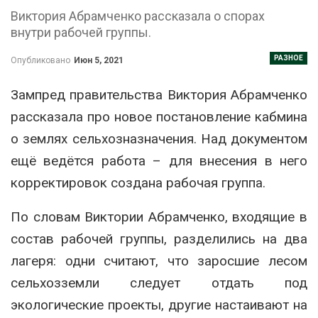
Виктория Абрамченко рассказала о спорах
внутри рабочей группы.
РАЗНОЕ
Опубликовано
Июн 5, 2021
Зампред правительства Виктория Абрамченко
рассказала про новое постановление кабмина
о землях сельхозназначения. Над документом
ещё ведётся работа – для внесения в него
корректировок создана рабочая группа.
По словам Виктории Абрамченко, входящие в
состав рабочей группы, разделились на два
лагеря: одни считают, что заросшие лесом
сельхозземли следует отдать под
экологические проекты, другие настаивают на