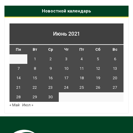
Новостной календарь
Июнь 2021
Пн
Вт
Ср
Чт
Пт
Сб
Вс
1
2
3
4
5
6
7
8
9
10
11
12
13
14
15
16
17
18
19
20
21
22
23
24
25
26
27
28
29
30
« Май
Июл »