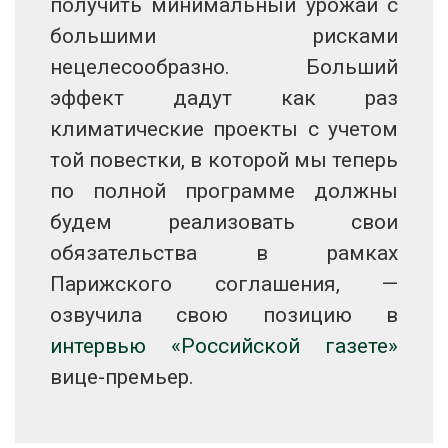
получить минимальный урожай с
большими рисками
нецелесообразно. Больший
эффект дадут как раз
климатические проекты с учетом
той повестки, в которой мы теперь
по полной программе должны
будем реализовать свои
обязательства в рамках
Парижского соглашения, —
озвучила свою позицию в
интервью «Российской газете»
вице-премьер.