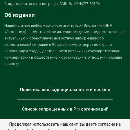
Свидетельство о регистрации СМИ Эл № ФС77-80306
Об издании
Национальное информационное агентство «Экология» (НИА
«Экология») — тематическое интернет-издание, предоставляющее
актуальную и объективную новостную информацию об
экологической ситуации в России и в мире, мерах по охране
окружающей среды, деятельности различных государственных,
коммерческих и общественных организаций в отношении охраны
природы.
Политика конфиденциальности и cookies
Список запрещенных в РФ организаций
Продолжая использовать наш сайт, вы даете согласие на