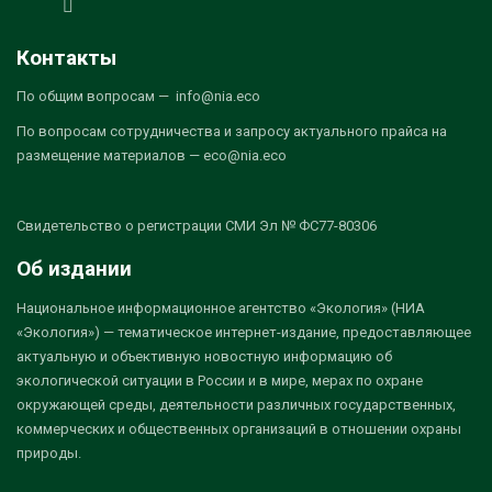
Контакты
По общим вопросам — info@nia.eco
По вопросам сотрудничества и запросу актуального прайса на
размещение материалов — eco@nia.eco
Свидетельство о регистрации СМИ Эл № ФС77-80306
Об издании
Национальное информационное агентство «Экология» (НИА
«Экология») — тематическое интернет-издание, предоставляющее
актуальную и объективную новостную информацию об
экологической ситуации в России и в мире, мерах по охране
окружающей среды, деятельности различных государственных,
коммерческих и общественных организаций в отношении охраны
природы.