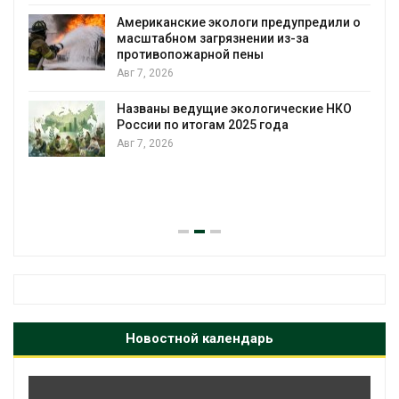
Американские экологи предупредили о
масштабном загрязнении из-за
противопожарной пены
Авг 7, 2026
Названы ведущие экологические НКО
России по итогам 2025 года
Авг 7, 2026
я
Новостной календарь