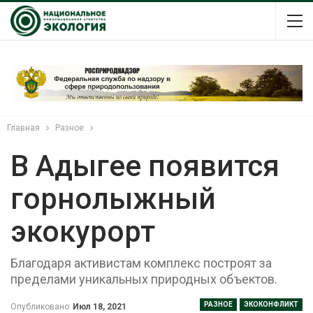
Главная
Разное
В Адыгее появится
горнолыжный
экокурорт
Благодаря активистам комплекс построят за
пределами уникальных природных объектов.
РАЗНОЕ
ЭКОКОНФЛИКТ
Опубликовано
Июл 18, 2021