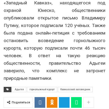
«Западный Кавказ», находящегося под
охраной Юнеско, общественники
опубликовали открытое письмо Владимиру
Путину, которое подписали 120 учёных. Также
была подана онлайн-петиция с требованием
остановить возведение горнолыжного
курорта, которую подписали почти 46 тысяч
человек. В ответ на такую реакцию
общественности, правительство Адыгеи
заверило, что комплекс не затронет
природные памятники.
Адыгея
горнолыжный курорт
Кавказский заповедник
Поделиться