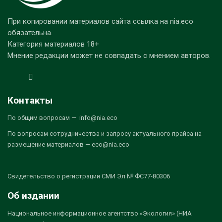
При копировании материалов сайта ссылка на nia.eco
обязательна.
Категория материалов 18+
Мнение редакции может не совпадать с мнением авторов.
Контакты
По общим вопросам — info@nia.eco
По вопросам сотрудничества и запросу актуального прайса на
размещение материалов — eco@nia.eco
Свидетельство о регистрации СМИ Эл № ФС77-80306
Об издании
Национальное информационное агентство «Экология» (НИА