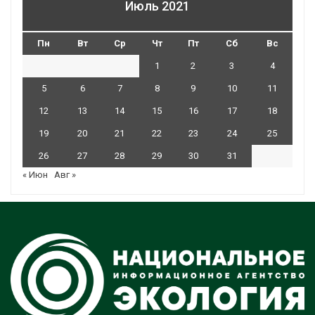
Июль 2021
Пн
Вт
Ср
Чт
Пт
Сб
Вс
1
2
3
4
5
6
7
8
9
10
11
12
13
14
15
16
17
18
19
20
21
22
23
24
25
26
27
28
29
30
31
« Июн
Авг »