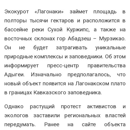
Экокурот «Лагонаки» займет площадь в
полторы тысячи гектаров и расположится в
бассейне реки Сухой Куржипс, а также на
восточных склонах гор Абадзеш – Мурзикао.
Он не будет затрагивать уникальные
природные комплексы и заповедники. Об этом
информирует пресс-центр правительства
Адыгеи. Изначально предполагалось, что
новый объект появится на Лагонакском плато
в границах Кавказского заповедника.
Однако растущий протест активистов и
экологов заставили региональных властей
передумать. Ранее на сайте объекта