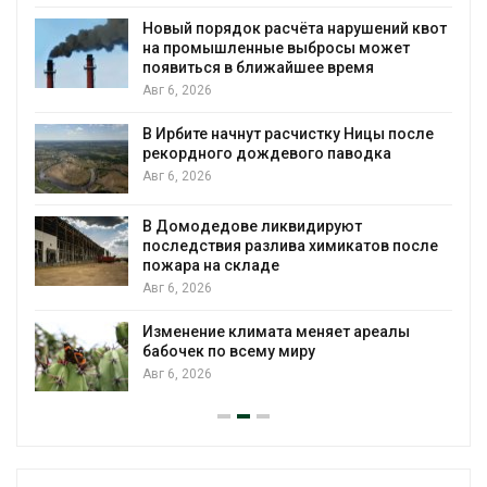
Новый порядок расчёта нарушений квот
на промышленные выбросы может
появиться в ближайшее время
Авг 6, 2026
В Ирбите начнут расчистку Ницы после
рекордного дождевого паводка
Авг 6, 2026
В Домодедове ликвидируют
последствия разлива химикатов после
пожара на складе
Авг 6, 2026
Изменение климата меняет ареалы
бабочек по всему миру
Авг 6, 2026