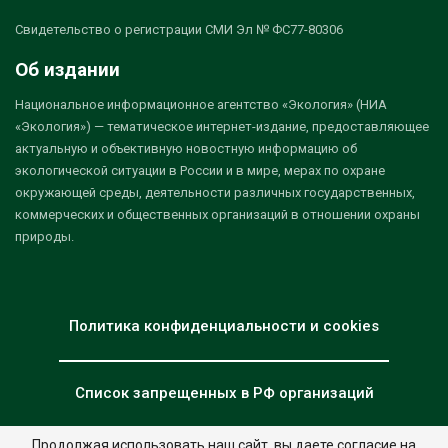
Свидетельство о регистрации СМИ Эл № ФС77-80306
Об издании
Национальное информационное агентство «Экология» (НИА
«Экология») — тематическое интернет-издание, предоставляющее
актуальную и объективную новостную информацию об
экологической ситуации в России и в мире, мерах по охране
окружающей среды, деятельности различных государственных,
коммерческих и общественных организаций в отношении охраны
природы.
Политика конфиденциальности и cookies
Список запрещенных в РФ организаций
Продолжая использовать наш сайт, вы даете согласие на