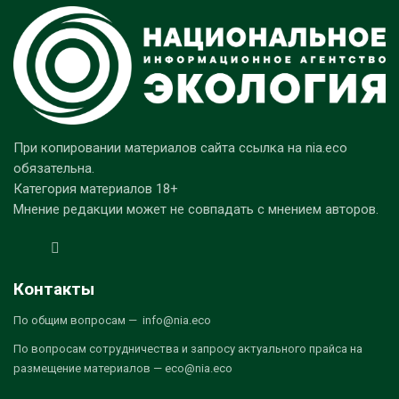
При копировании материалов сайта ссылка на nia.eco
обязательна.
Категория материалов 18+
Мнение редакции может не совпадать с мнением авторов.
Контакты
По общим вопросам — info@nia.eco
По вопросам сотрудничества и запросу актуального прайса на
размещение материалов — eco@nia.eco