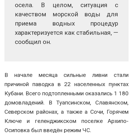
осела. В целом, ситуация с
качеством морской воды для
приема водных процедур
характеризуется как стабильная, —
сообщил он.
В начале месяца сильные ливни стали
причиной паводка в 22 населенных пунктах
Кубани. Всего подтопленными оказались 1 180
домовладений. В Туапсинском, Славянском,
Северском районах, а также а Сочи, Горячем
Ключе и геленджикском поселке Архипо-
Осиповка был введён режим ЧС.