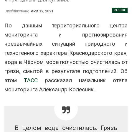
РАЗНОЕ
Опубликовано
Июл 19, 2021
По данным территориального центра
мониторинга и прогнозирования
чрезвычайных ситуаций природного и
техногенного характера Краснодарского края,
вода в Чёрном море полностью очистилась от
грязи, смытой в результате подтоплений. Об
этом
ТАСС
рассказал начальник отела
мониторинга Александр Колесник.
В целом вода очистилась. Грязь