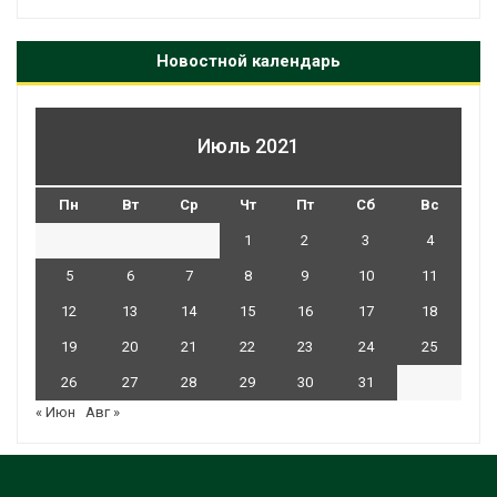
Новостной календарь
Июль 2021
Пн
Вт
Ср
Чт
Пт
Сб
Вс
1
2
3
4
5
6
7
8
9
10
11
12
13
14
15
16
17
18
19
20
21
22
23
24
25
26
27
28
29
30
31
« Июн
Авг »