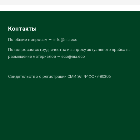
Контакты
По общим вопросам — info@nia.eco
По вопросам сотрудничества и запросу актуального прайса на
размещение материалов — eco@nia.eco
Свидетельство о регистрации СМИ Эл № ФС77-80306