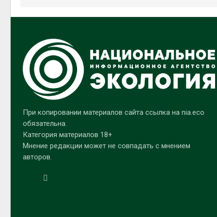
При копировании материалов сайта ссылка на nia.eco
обязательна.
Категория материалов 18+
Мнение редакции может не совпадать с мнением
авторов.