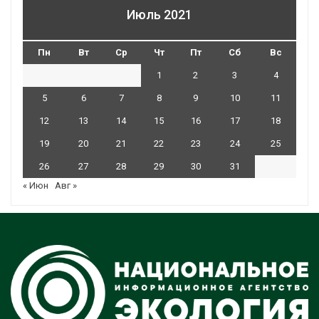
Июль 2021
Пн
Вт
Ср
Чт
Пт
Сб
Вс
1
2
3
4
5
6
7
8
9
10
11
12
13
14
15
16
17
18
19
20
21
22
23
24
25
26
27
28
29
30
31
« Июн
Авг »