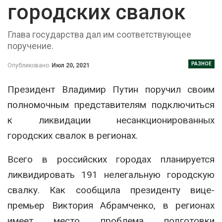
городских свалок
Глава государства дал им соответствующее
поручение.
РАЗНОЕ
Опубликовано
Июл 20, 2021
Президент Владимир Путин поручил своим
полномочным представителям подключиться
к ликвидации несанкционированных
городских свалок в регионах.
Всего в российских городах планируется
ликвидировать 191 нелегальную городскую
свалку. Как сообщила президенту вице-
премьер Виктория Абрамченко, в регионах
имеет место проблема подготовки