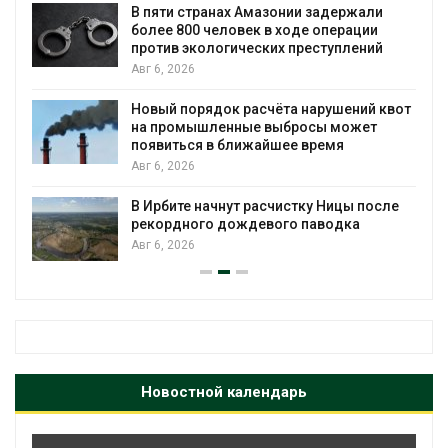
ю
В пяти странах Амазонии задержали
более 800 человек в ходе операции
против экологических преступлений
Авг 6, 2026
Новый порядок расчёта нарушений квот
на промышленные выбросы может
появиться в ближайшее время
Авг 6, 2026
В Ирбите начнут расчистку Ницы после
рекордного дождевого паводка
Авг 6, 2026
Новостной календарь