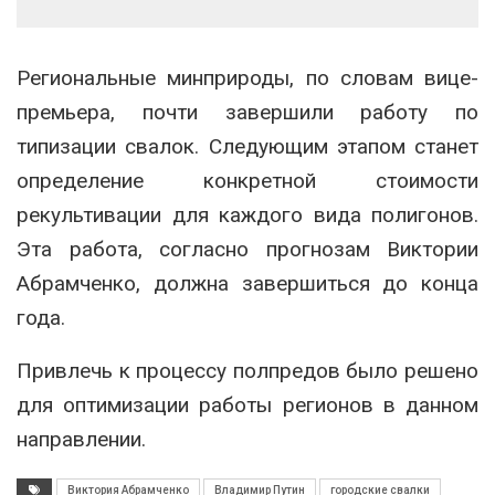
Региональные минприроды, по словам вице-
премьера, почти завершили работу по
типизации свалок. Следующим этапом станет
определение конкретной стоимости
рекультивации для каждого вида полигонов.
Эта работа, согласно прогнозам Виктории
Абрамченко, должна завершиться до конца
года.
Привлечь к процессу полпредов было решено
для оптимизации работы регионов в данном
направлении.
Виктория Абрамченко
Владимир Путин
городские свалки