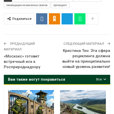
ликвидация незаконных свалок
президент
Поделиться
ПРЕДЫДУЩИЙ
СЛЕДУЮЩИЙ МАТЕРИАЛ
МАТЕРИАЛ
Кристина Тен: Эта сфера
рециклинга должна
«Москокс» готовит
выйти на принципиально
встречный иск к
новый уровень развития!
Росприроднадзору
Вам также могут понравиться
Все