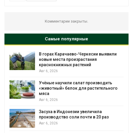
Комментарии закрыты.
Самые популярные
В горах Карачаево-Черкесии выявили
новые места произрастания
краснокнижных растений
Авг 6, 2026
Учёные научили салат производить
«животный» белок для растительного
мяса
Авг 6, 2026
Засуха в Индонезии увеличила
производство соли почти в 20 раз
Авг 6, 2026