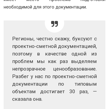
необходимой для этого документации.
Регионы, честно скажу, буксуют с
проектно-сметной документацией,
поэтому в качестве одной из
проблем мы как раз выделяем
непрозрачное ценообразование.
Разбег у нас по проектно-сметной
документации по типовым
объектам достигает 30 раз, —
сказала она.