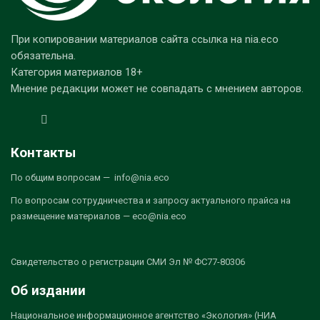
При копировании материалов сайта ссылка на nia.eco
обязательна.
Категория материалов 18+
Мнение редакции может не совпадать с мнением авторов.
Контакты
По общим вопросам — info@nia.eco
По вопросам сотрудничества и запросу актуального прайса на
размещение материалов — eco@nia.eco
Свидетельство о регистрации СМИ Эл № ФС77-80306
Об издании
Национальное информационное агентство «Экология» (НИА