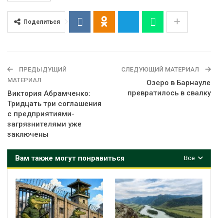
Поделиться
ПРЕДЫДУЩИЙ
СЛЕДУЮЩИЙ МАТЕРИАЛ
МАТЕРИАЛ
Озеро в Барнауле
превратилось в свалку
Виктория Абрамченко:
Тридцать три соглашения
с предприятиями-
загрязнителями уже
заключены
Вам также могут понравиться
Все