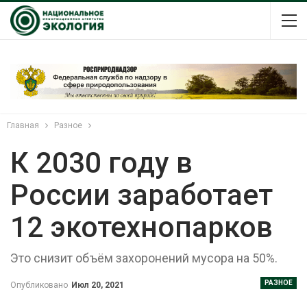
Главная
Разное
К 2030 году в
России заработает
12 экотехнопарков
Это снизит объём захоронений мусора на 50%.
РАЗНОЕ
Опубликовано
Июл 20, 2021