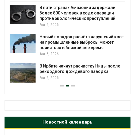
В пяти странах Амазонии задержали
более 800 человек в ходе операции
против экологических преступлений
Авг 6, 2026
Новый порядок расчёта нарушений квот
на промышленные выбросы может
появиться в ближайшее время
Авг 6, 2026
В Ирбите начнут расчистку Ницы после
рекордного дождевого паводка
Авг 6, 2026
Новостной календарь