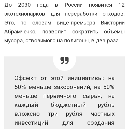
До 2030 года в России появится 12
экотехнопарков для переработки отходов.
Это, по словам вице-премьера Виктории
Абрамченко, позволит сократить объемы
мусора, отвозимого на полигоны, в два раза.
Эффект от этой инициативы: на
50% меньше захоронений, на 50%
меньше первичного сырья, на
каждый бюджетный рубль
вложено три рубля частных
инвестиций для создания