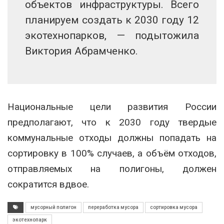
объектов инфраструктуры. Всего
планируем создать к 2030 году 12
экотехнопарков, — подытожила
Виктория Абрамченко.
Национальные цели развития России
предполагают, что к 2030 году твердые
коммунальные отходы должны попадать на
сортировку в 100% случаев, а объём отходов,
отправляемых на полигоны, должен
сократится вдвое.
мусорный полигон
переработка мусора
сортировка мусора
экотехнопарк