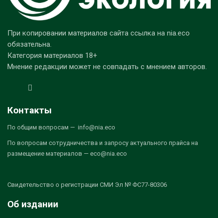
При копировании материалов сайта ссылка на nia.eco
обязательна.
Категория материалов 18+
Мнение редакции может не совпадать с мнением авторов.
Контакты
По общим вопросам — info@nia.eco
По вопросам сотрудничества и запросу актуального прайса на
размещение материалов — eco@nia.eco
Свидетельство о регистрации СМИ Эл № ФС77-80306
Об издании