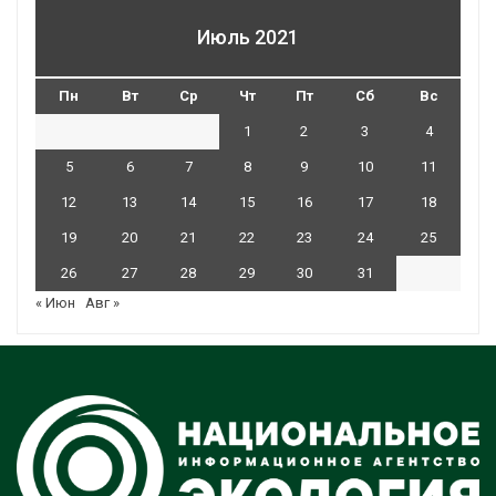
Июль 2021
Пн
Вт
Ср
Чт
Пт
Сб
Вс
1
2
3
4
5
6
7
8
9
10
11
12
13
14
15
16
17
18
19
20
21
22
23
24
25
26
27
28
29
30
31
« Июн
Авг »