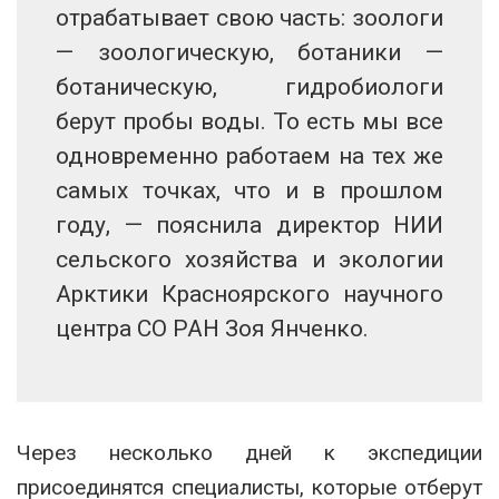
отрабатывает свою часть: зоологи
— зоологическую, ботаники —
ботаническую, гидробиологи
берут пробы воды. То есть мы все
одновременно работаем на тех же
самых точках, что и в прошлом
году, — пояснила директор НИИ
сельского хозяйства и экологии
Арктики Красноярского научного
центра СО РАН Зоя Янченко.
Через несколько дней к экспедиции
присоединятся специалисты, которые отберут