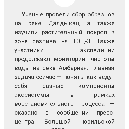
— Ученые провели сбор образцов
на реке Далдыкан, а также
изучили растительный покров в
зоне разлива на ТЭЦ-3. Также
участники экспедиции
продолжают мониторинг чистоты
воды на реке Амбарная. Главная
задача сейчас — понять, как ведут
себя разные компоненты
экосистемы в рамках
восстановительного процесса, —
сказано в сообщении пресс-
центра Большой норильской