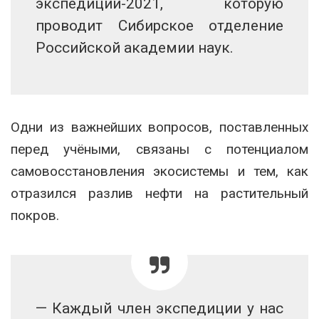
экспедиции-2021, которую
проводит Сибирское отделение
Российской академии наук.
Одни из важнейших вопросов, поставленных
перед учёными, связаны с потенциалом
самовосстановления экосистемы и тем, как
отразился разлив нефти на растительный
покров.
— Каждый член экспедиции у нас