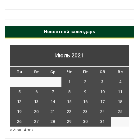
Новостной календарь
Июль 2021
Пн
Вт
Ср
Чт
Пт
Сб
Вс
1
2
3
4
5
6
7
8
9
10
11
12
13
14
15
16
17
18
19
20
21
22
23
24
25
26
27
28
29
30
31
« Июн
Авг »