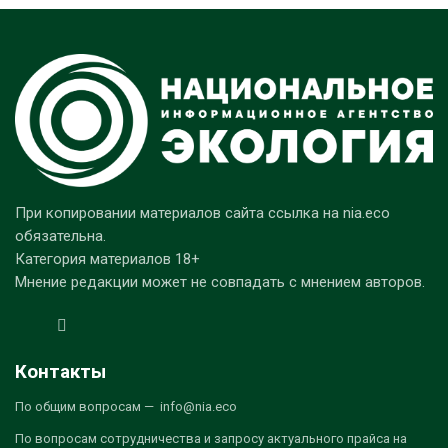
При копировании материалов сайта ссылка на nia.eco
обязательна.
Категория материалов 18+
Мнение редакции может не совпадать с мнением авторов.
Контакты
По общим вопросам — info@nia.eco
По вопросам сотрудничества и запросу актуального прайса на