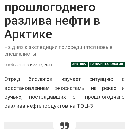
прошлогоднего
разлива нефти в
Арктике
На днях к экспедиции присоединятся новые
специалисты.
АРКТИКА
НАУКА И ТЕХНОЛОГИИ
Опубликовано
Июл 23, 2021
Отряд биологов изучает ситуацию с
восстановлением экосистемы на реках и
ручьях, пострадавших от прошлогоднего
разлива нефтепродуктов на ТЭЦ-3.