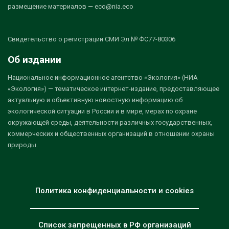
размещение материалов — eco@nia.eco
Свидетельство о регистрации СМИ Эл № ФС77-80306
Об издании
Национальное информационное агентство «Экология» (НИА
«Экология») — тематическое интернет-издание, предоставляющее
актуальную и объективную новостную информацию об
экологической ситуации в России и в мире, мерах по охране
окружающей среды, деятельности различных государственных,
коммерческих и общественных организаций в отношении охраны
природы.
Политика конфиденциальности и cookies
Список запрещенных в РФ организаций