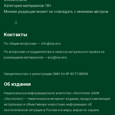
Категория материалов 18+
Мнение редакции может не совпадать с мнением авторов.
Контакты
По общим вопросам — info@nia.eco
По вопросам сотрудничества и запросу актуального прайса на
размещение материалов — eco@nia.eco
Свидетельство о регистрации СМИ Эл № ФС77-80306
Об издании
Национальное информационное агентство «Экология» (НИА
«Экология») — тематическое интернет-издание, предоставляющее
актуальную и объективную новостную информацию об
экологической ситуации в России и в мире, мерах по охране