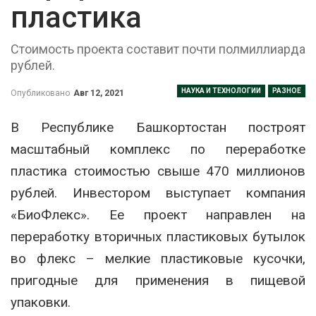
пластика
Стоимость проекта составит почти полмиллиарда
рублей.
НАУКА И ТЕХНОЛОГИИ
РАЗНОЕ
Опубликовано
Авг 12, 2021
В Республике Башкортостан построят
масштабный комплекс по переработке
пластика стоимостью свыше 470 миллионов
рублей. Инвестором выступает компания
«БиоФлекс». Ее проект направлен на
переработку вторичных пластиковых бутылок
во флекс – мелкие пластиковые кусочки,
пригодные для применения в пищевой
упаковки.