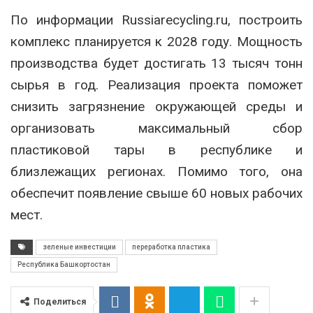
По информации Russiarecycling.ru, построить
комплекс планируется к 2028 году. Мощность
производства будет достигать 13 тысяч тонн
сырья в год. Реализация проекта поможет
снизить загрязнение окружающей среды и
организовать максимальный сбор
пластиковой тары в республике и
близлежащих регионах. Помимо того, она
обеспечит появление свыше 60 новых рабочих
мест.
зеленые инвестиции
переработка пластика
Республика Башкортостан
Поделиться