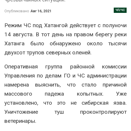
ЧП/ЧС
Опубликовано
Авг 16, 2021
Режим ЧС под Хатангой действует с полуночи
14 августа. В тот день на правом берегу реки
Хатанга было обнаружено около тысячи
двухсот трупов северных оленей.
Оперативная группа районной комиссии
Управления по делам ГО и ЧС администрации
намерена выяснить, что стало причиной
массового падежа копытных. Уже
установлено, что это не сибирская язва.
Уничтожение туш проконтролируют
ветеринары.