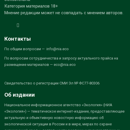
Категория материалов 18+
Мнение редакции может не совпадать с мнением авторов.
Контакты
По общим вопросам — info@nia.eco
По вопросам сотрудничества и запросу актуального прайса на
размещение материалов — eco@nia.eco
Свидетельство о регистрации СМИ Эл № ФС77-80306
Об издании
Национальное информационное агентство «Экология» (НИА
«Экология») — тематическое интернет-издание, предоставляющее
актуальную и объективную новостную информацию об
экологической ситуации в России и в мире, мерах по охране